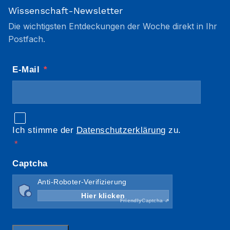
Wissenschaft-Newsletter
Die wichtigsten Entdeckungen der Woche direkt in Ihr
Postfach.