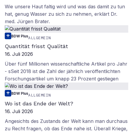
Wie unsere Haut faltig wird und was das damit zu tun
hat, genug Wasser zu sich zu nehmen, erklärt Dr.
med. Jürgen Brater.
BDW Plus
ALLGEMEIN
Quantität frisst Qualität
16. Juli 2026
Über fünf Millionen wissenschaftliche Artikel pro Jahr
- sSeit 2018 ist die Zahl der jährlich veröffentlichten
Forschungsartikel um knapp 23 Prozent gestiegen
BDW Plus
ALLGEMEIN
Wo ist das Ende der Welt?
16. Juli 2026
Angesichts des Zustands der Welt kann man durchaus
zu Recht fragen, ob das Ende nahe ist. Überall Kriege,