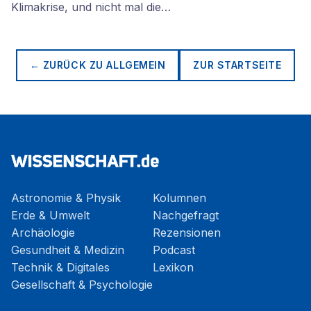
Klimakrise, und nicht mal die…
← ZURÜCK ZU
ALLGEMEIN
ZUR STARTSEITE
Astronomie & Physik
Kolumnen
Erde & Umwelt
Nachgefragt
Archäologie
Rezensionen
Gesundheit & Medizin
Podcast
Technik & Digitales
Lexikon
Gesellschaft & Psychologie