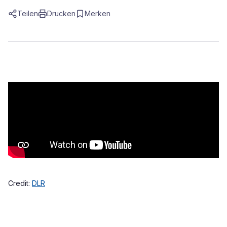
Teilen
Drucken
Merken
Credit:
DLR