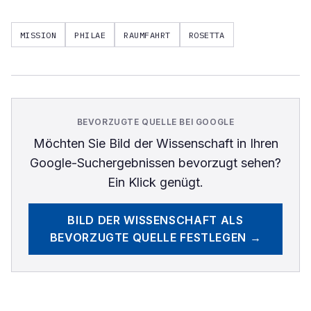
MISSION
PHILAE
RAUMFAHRT
ROSETTA
BEVORZUGTE QUELLE BEI GOOGLE
Möchten Sie
Bild der Wissenschaft
in Ihren
Google-Suchergebnissen bevorzugt sehen?
Ein Klick genügt.
BILD DER WISSENSCHAFT
ALS
BEVORZUGTE QUELLE FESTLEGEN →