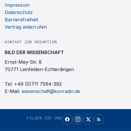
Impressum
Datenschutz
Barrierefreiheit
Vertrag widerrufen
KONTAKT ZUR REDAKTION
BILD DER WISSENSCHAFT
Ernst-Mey-Str. 8
70771 Leinfelden-Echterdingen
Tel:
+49 (0)711 7594-392
E-Mail:
wissenschaft@konradin.de
FOLGEN SIE UNS