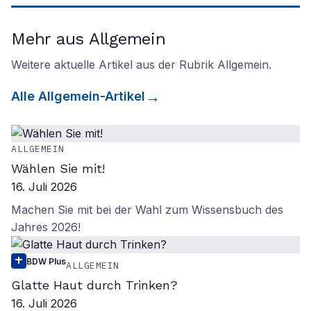
Mehr aus Allgemein
Weitere aktuelle Artikel aus der Rubrik
Allgemein
.
Alle
Allgemein
-Artikel
ALLGEMEIN
Wählen Sie mit!
16. Juli 2026
Machen Sie mit bei der Wahl zum Wissensbuch des
Jahres 2026!
BDW Plus
ALLGEMEIN
Glatte Haut durch Trinken?
16. Juli 2026