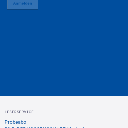
LESERSERVICE
Probeabo