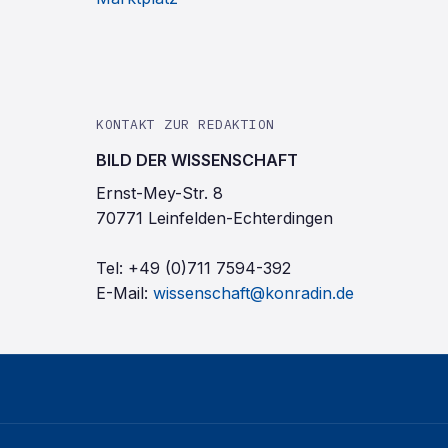
KONTAKT ZUR REDAKTION
BILD DER WISSENSCHAFT
Ernst-Mey-Str. 8
70771 Leinfelden-Echterdingen
Tel:
+49 (0)711 7594-392
E-Mail:
wissenschaft@konradin.de