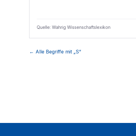
Quelle:
Wahrig Wissenschaftslexikon
← Alle Begriffe mit „
S
“