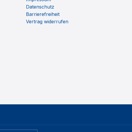
Datenschutz
Barrierefreiheit
Vertrag widerrufen