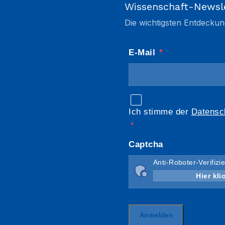
Wissenschaft-Newsl
Die wichtigsten Entdeckun