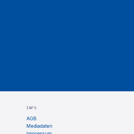
INFO
AGB
Mediadaten
Impressum