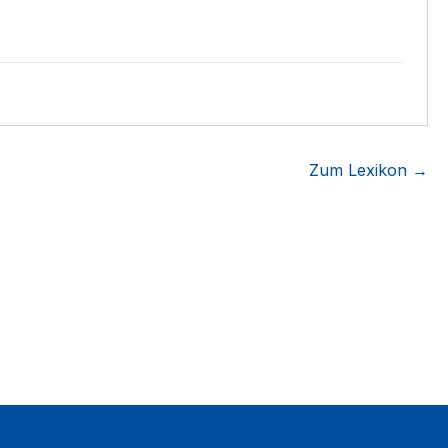
Zum Lexikon →