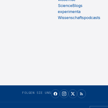
ScienceBlogs
experimenta
Wissenschaftspodcasts
FOLGEN SIE UNS