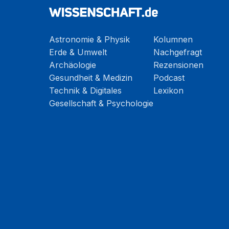
Astronomie & Physik
Kolumnen
Erde & Umwelt
Nachgefragt
Archäologie
Rezensionen
Gesundheit & Medizin
Podcast
Technik & Digitales
Lexikon
Gesellschaft & Psychologie