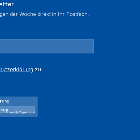
etter
gen der Woche direkt in Ihr Postfach.