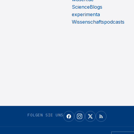
ScienceBlogs
experimenta
Wissenschaftspodcasts
FOLGEN SIE UNS