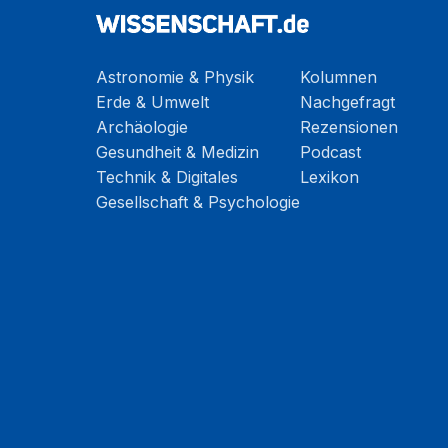
Astronomie & Physik
Kolumnen
Erde & Umwelt
Nachgefragt
Archäologie
Rezensionen
Gesundheit & Medizin
Podcast
Technik & Digitales
Lexikon
Gesellschaft & Psychologie