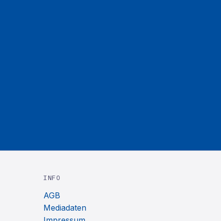
INFO
AGB
Mediadaten
Impressum