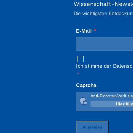
Wissenschaft-Newsl
Die wichtigsten Entdeckun