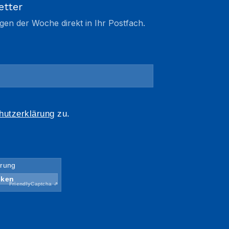
etter
gen der Woche direkt in Ihr Postfach.