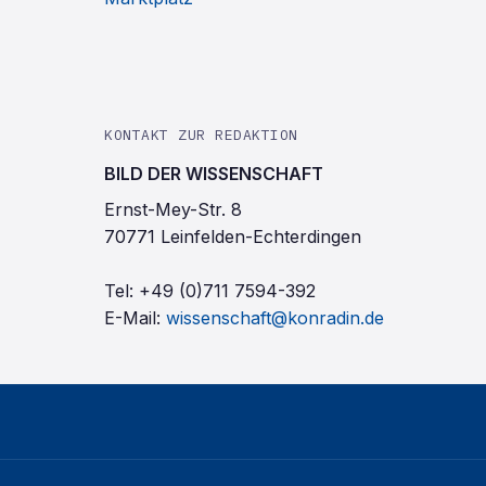
KONTAKT ZUR REDAKTION
BILD DER WISSENSCHAFT
Ernst-Mey-Str. 8
70771 Leinfelden-Echterdingen
Tel:
+49 (0)711 7594-392
E-Mail:
wissenschaft@konradin.de