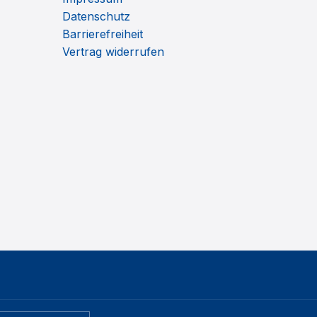
Datenschutz
Barrierefreiheit
Vertrag widerrufen