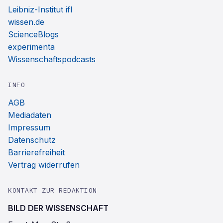
Leibniz-Institut ifl
wissen.de
ScienceBlogs
experimenta
Wissenschaftspodcasts
INFO
AGB
Mediadaten
Impressum
Datenschutz
Barrierefreiheit
Vertrag widerrufen
KONTAKT ZUR REDAKTION
BILD DER WISSENSCHAFT