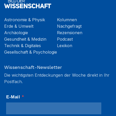
Astronomie & Physik
Kolumnen
Erde & Umwelt
Nachgefragt
Archäologie
Rezensionen
Gesundheit & Medizin
Podcast
Technik & Digitales
Lexikon
Gesellschaft & Psychologie
Wissenschaft-Newsletter
Die wichtigsten Entdeckungen der Woche direkt in Ihr
Postfach.