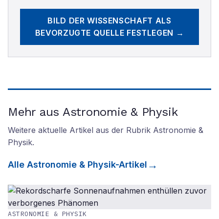
BILD DER WISSENSCHAFT
ALS
BEVORZUGTE QUELLE FESTLEGEN →
Mehr aus Astronomie & Physik
Weitere aktuelle Artikel aus der Rubrik
Astronomie &
Physik
.
Alle
Astronomie & Physik
-Artikel
ASTRONOMIE & PHYSIK