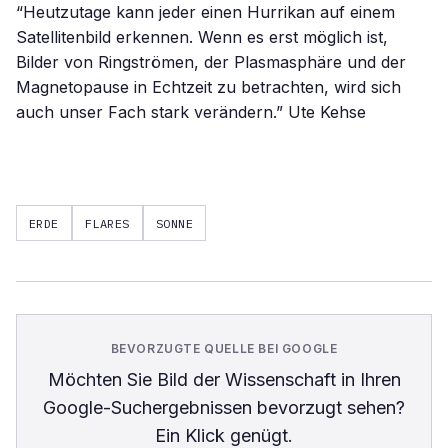
“Heutzutage kann jeder einen Hurrikan auf einem
Satellitenbild erkennen. Wenn es erst möglich ist,
Bilder von Ringströmen, der Plasmasphäre und der
Magnetopause in Echtzeit zu betrachten, wird sich
auch unser Fach stark verändern.” Ute Kehse
ERDE
FLARES
SONNE
BEVORZUGTE QUELLE BEI GOOGLE
Möchten Sie
Bild der Wissenschaft
in Ihren
Google-Suchergebnissen bevorzugt sehen?
Ein Klick genügt.