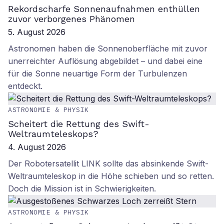
Rekordscharfe Sonnenaufnahmen enthüllen
zuvor verborgenes Phänomen
5. August 2026
Astronomen haben die Sonnenoberfläche mit zuvor
unerreichter Auflösung abgebildet – und dabei eine
für die Sonne neuartige Form der Turbulenzen
entdeckt.
ASTRONOMIE & PHYSIK
Scheitert die Rettung des Swift-
Weltraumteleskops?
4. August 2026
Der Robotersatellit LINK sollte das absinkende Swift-
Weltraumteleskop in die Höhe schieben und so retten.
Doch die Mission ist in Schwierigkeiten.
ASTRONOMIE & PHYSIK