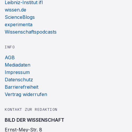
Leibniz-Institut ifl
wissen.de
ScienceBlogs
experimenta
Wissenschaftspodcasts
INFO
AGB
Mediadaten
Impressum
Datenschutz
Barrierefreiheit
Vertrag widerrufen
KONTAKT ZUR REDAKTION
BILD DER WISSENSCHAFT
Ernst-Mey-Str. 8