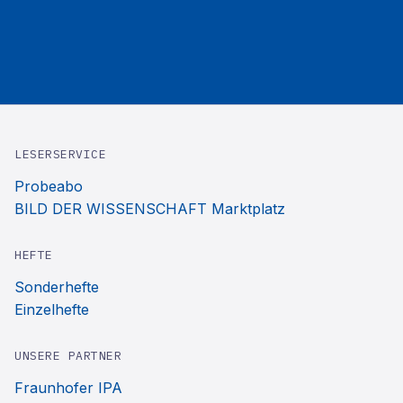
LESERSERVICE
Probeabo
BILD DER WISSENSCHAFT Marktplatz
HEFTE
Sonderhefte
Einzelhefte
UNSERE PARTNER
Fraunhofer IPA