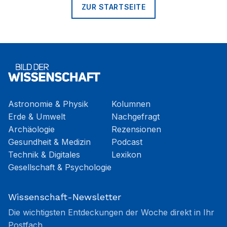
ZUR STARTSEITE
Astronomie & Physik
Kolumnen
Erde & Umwelt
Nachgefragt
Archäologie
Rezensionen
Gesundheit & Medizin
Podcast
Technik & Digitales
Lexikon
Gesellschaft & Psychologie
Wissenschaft-Newsletter
Die wichtigsten Entdeckungen der Woche direkt in Ihr
Postfach.