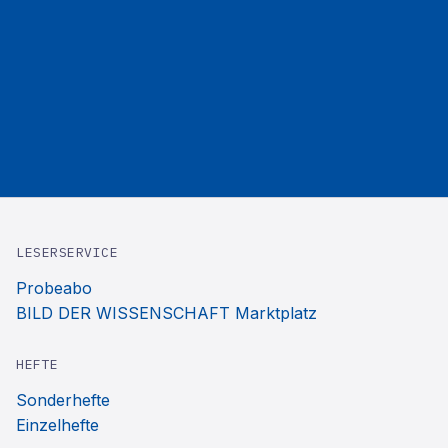
LESERSERVICE
Probeabo
BILD DER WISSENSCHAFT Marktplatz
HEFTE
Sonderhefte
Einzelhefte