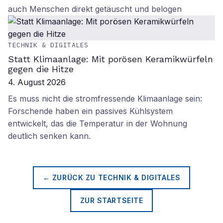
auch Menschen direkt getäuscht und belogen
TECHNIK & DIGITALES
Statt Klimaanlage: Mit porösen Keramikwürfeln
gegen die Hitze
4. August 2026
Es muss nicht die stromfressende Klimaanlage sein:
Forschende haben ein passives Kühlsystem
entwickelt, das die Temperatur in der Wohnung
deutlich senken kann.
← ZURÜCK ZU
TECHNIK & DIGITALES
ZUR STARTSEITE