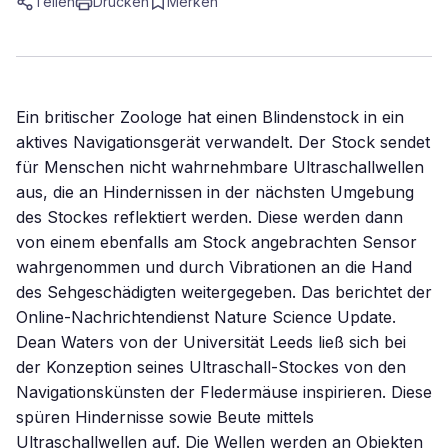
Teilen
Drucken
Merken
Ein britischer Zoologe hat einen Blindenstock in ein
aktives Navigationsgerät verwandelt. Der Stock sendet
für Menschen nicht wahrnehmbare Ultraschallwellen
aus, die an Hindernissen in der nächsten Umgebung
des Stockes reflektiert werden. Diese werden dann
von einem ebenfalls am Stock angebrachten Sensor
wahrgenommen und durch Vibrationen an die Hand
des Sehgeschädigten weitergegeben. Das berichtet der
Online-Nachrichtendienst Nature Science Update.
Dean Waters von der Universität Leeds ließ sich bei
der Konzeption seines Ultraschall-Stockes von den
Navigationskünsten der Fledermäuse inspirieren. Diese
spüren Hindernisse sowie Beute mittels
Ultraschallwellen auf. Die Wellen werden an Objekten