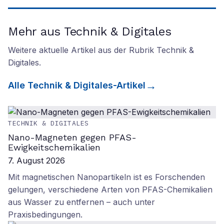
Mehr aus Technik & Digitales
Weitere aktuelle Artikel aus der Rubrik
Technik &
Digitales
.
Alle
Technik & Digitales
-Artikel
TECHNIK & DIGITALES
Nano-Magneten gegen PFAS-
Ewigkeitschemikalien
7. August 2026
Mit magnetischen Nanopartikeln ist es Forschenden
gelungen, verschiedene Arten von PFAS-Chemikalien
aus Wasser zu entfernen – auch unter
Praxisbedingungen.