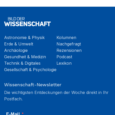
Astronomie & Physik
Kolumnen
Erde & Umwelt
Nachgefragt
Archäologie
Rezensionen
Gesundheit & Medizin
Podcast
Technik & Digitales
Lexikon
Gesellschaft & Psychologie
Wissenschaft-Newsletter
Die wichtigsten Entdeckungen der Woche direkt in Ihr
Postfach.