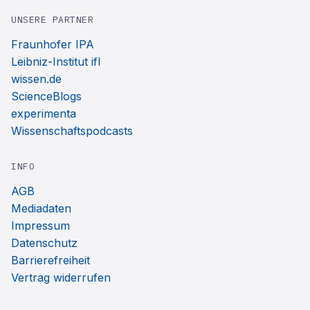
UNSERE PARTNER
Fraunhofer IPA
Leibniz-Institut ifl
wissen.de
ScienceBlogs
experimenta
Wissenschaftspodcasts
INFO
AGB
Mediadaten
Impressum
Datenschutz
Barrierefreiheit
Vertrag widerrufen