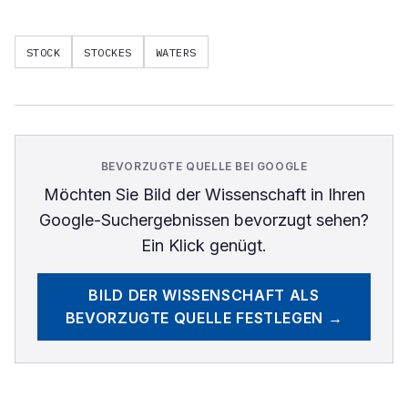
STOCK
STOCKES
WATERS
BEVORZUGTE QUELLE BEI GOOGLE
Möchten Sie
Bild der Wissenschaft
in Ihren
Google-Suchergebnissen bevorzugt sehen?
Ein Klick genügt.
BILD DER WISSENSCHAFT
ALS
BEVORZUGTE QUELLE FESTLEGEN →