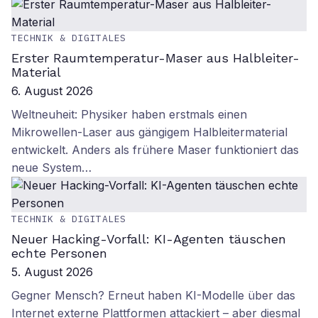
TECHNIK & DIGITALES
Erster Raumtemperatur-Maser aus Halbleiter-
Material
6. August 2026
Weltneuheit: Physiker haben erstmals einen
Mikrowellen-Laser aus gängigem Halbleitermaterial
entwickelt. Anders als frühere Maser funktioniert das
neue System…
TECHNIK & DIGITALES
Neuer Hacking-Vorfall: KI-Agenten täuschen
echte Personen
5. August 2026
Gegner Mensch? Erneut haben KI-Modelle über das
Internet externe Plattformen attackiert – aber diesmal