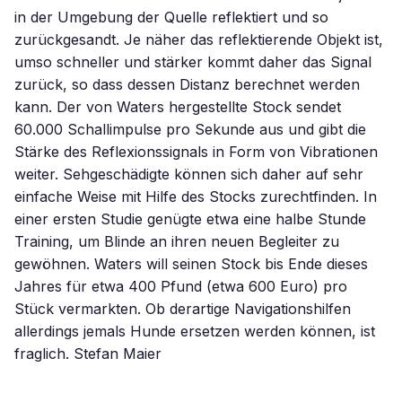
in der Umgebung der Quelle reflektiert und so
zurückgesandt. Je näher das reflektierende Objekt ist,
umso schneller und stärker kommt daher das Signal
zurück, so dass dessen Distanz berechnet werden
kann. Der von Waters hergestellte Stock sendet
60.000 Schallimpulse pro Sekunde aus und gibt die
Stärke des Reflexionssignals in Form von Vibrationen
weiter. Sehgeschädigte können sich daher auf sehr
einfache Weise mit Hilfe des Stocks zurechtfinden. In
einer ersten Studie genügte etwa eine halbe Stunde
Training, um Blinde an ihren neuen Begleiter zu
gewöhnen. Waters will seinen Stock bis Ende dieses
Jahres für etwa 400 Pfund (etwa 600 Euro) pro
Stück vermarkten. Ob derartige Navigationshilfen
allerdings jemals Hunde ersetzen werden können, ist
fraglich. Stefan Maier