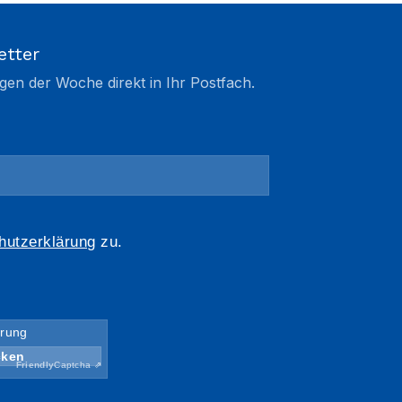
etter
gen der Woche direkt in Ihr Postfach.