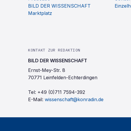
BILD DER WISSENSCHAFT
Einzelh
Marktplatz
KONTAKT ZUR REDAKTION
BILD DER WISSENSCHAFT
Ernst-Mey-Str. 8
70771 Leinfelden-Echterdingen
Tel:
+49 (0)711 7594-392
E-Mail:
wissenschaft@konradin.de