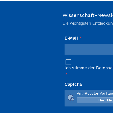
Wissenschaft-Newsl
Die wichtigsten Entdeckun