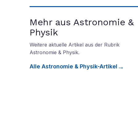
Mehr aus Astronomie &
Physik
Weitere aktuelle Artikel aus der Rubrik
Astronomie & Physik
.
Alle
Astronomie & Physik
-Artikel