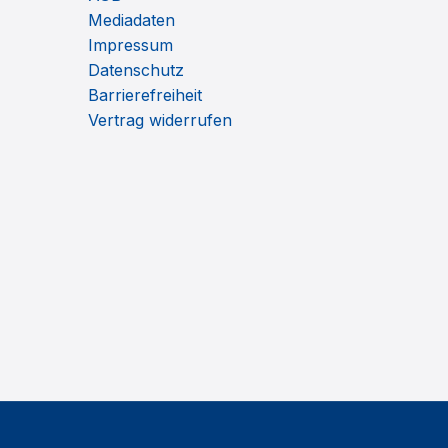
Mediadaten
Impressum
Datenschutz
Barrierefreiheit
Vertrag widerrufen