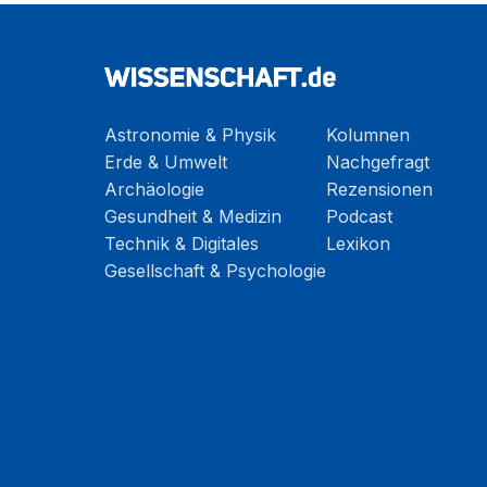
Astronomie & Physik
Kolumnen
Erde & Umwelt
Nachgefragt
Archäologie
Rezensionen
Gesundheit & Medizin
Podcast
Technik & Digitales
Lexikon
Gesellschaft & Psychologie