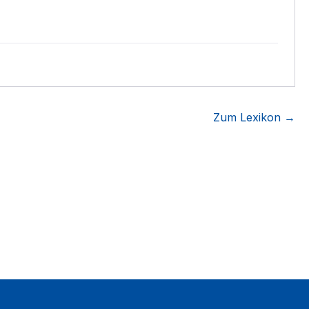
Zum Lexikon →