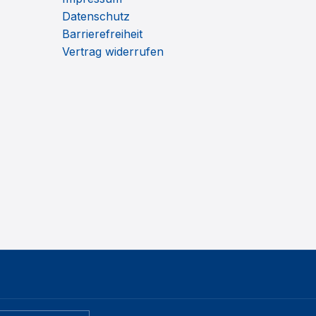
Datenschutz
Barrierefreiheit
Vertrag widerrufen