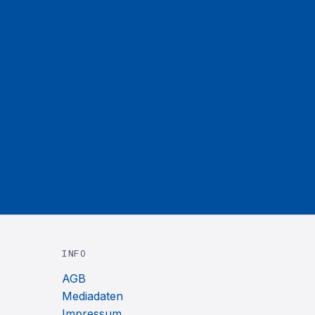
INFO
AGB
Mediadaten
Impressum