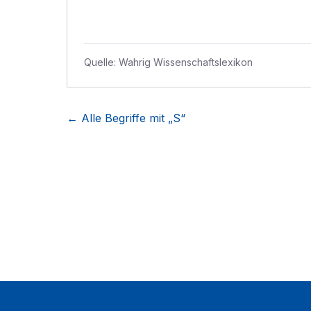
Quelle:
Wahrig Wissenschaftslexikon
← Alle Begriffe mit „
S
“