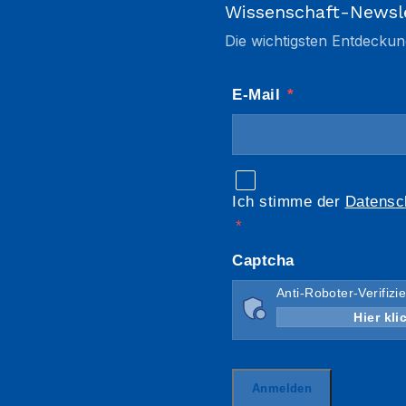
Wissenschaft-Newsl
Die wichtigsten Entdeckun