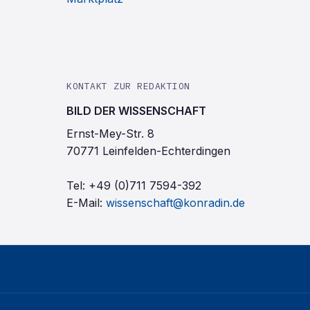
KONTAKT ZUR REDAKTION
BILD DER WISSENSCHAFT
Ernst-Mey-Str. 8
70771 Leinfelden-Echterdingen
Tel:
+49 (0)711 7594-392
E-Mail:
wissenschaft@konradin.de