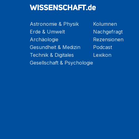
Astronomie & Physik
Kolumnen
Erde & Umwelt
Nachgefragt
Archäologie
Rezensionen
Gesundheit & Medizin
Podcast
Technik & Digitales
Lexikon
Gesellschaft & Psychologie