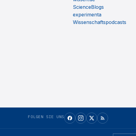
ScienceBlogs
experimenta
Wissenschaftspodcasts
FOLGEN SIE UNS