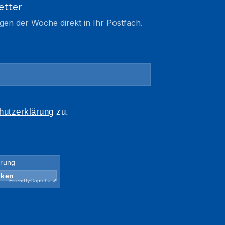
etter
gen der Woche direkt in Ihr Postfach.