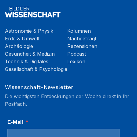
Astronomie & Physik
Kolumnen
Erde & Umwelt
Nachgefragt
Archäologie
Rezensionen
Gesundheit & Medizin
Podcast
Technik & Digitales
Lexikon
Gesellschaft & Psychologie
Wissenschaft-Newsletter
Die wichtigsten Entdeckungen der Woche direkt in Ihr
Postfach.