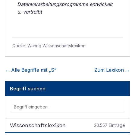
Datenverarbeitungsprogramme entwickelt
u. vertreibt
Quelle:
Wahrig Wissenschaftslexikon
← Alle Begriffe mit „
S
“
Zum Lexikon →
Begriff suchen
Wissenschaftslexikon
20.557
Einträge