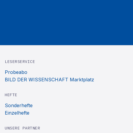
LESERSERVICE
Probeabo
BILD DER WISSENSCHAFT Marktplatz
HEFTE
Sonderhefte
Einzelhefte
UNSERE PARTNER