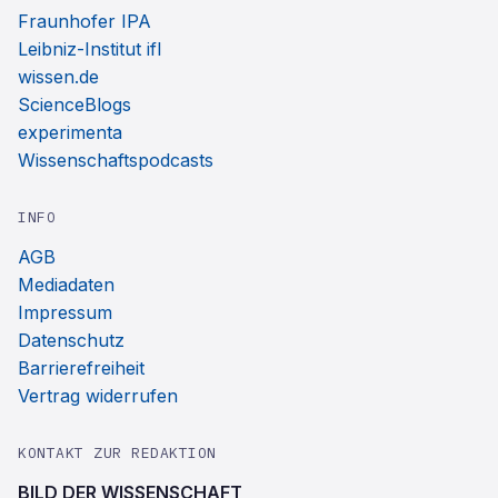
Fraunhofer IPA
Leibniz-Institut ifl
wissen.de
ScienceBlogs
experimenta
Wissenschaftspodcasts
INFO
AGB
Mediadaten
Impressum
Datenschutz
Barrierefreiheit
Vertrag widerrufen
KONTAKT ZUR REDAKTION
BILD DER WISSENSCHAFT