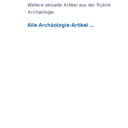
Weitere aktuelle Artikel aus der Rubrik
Archäologie
.
Alle
Archäologie
-Artikel