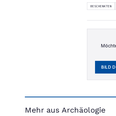
BESCHENKTEN
Möchte
BILD 
Mehr aus Archäologie