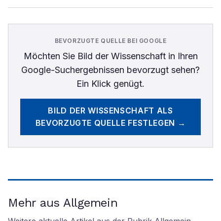
BEVORZUGTE QUELLE BEI GOOGLE
Möchten Sie
Bild der Wissenschaft
in Ihren
Google-Suchergebnissen bevorzugt sehen?
Ein Klick genügt.
BILD DER WISSENSCHAFT
ALS
BEVORZUGTE QUELLE FESTLEGEN →
Mehr aus Allgemein