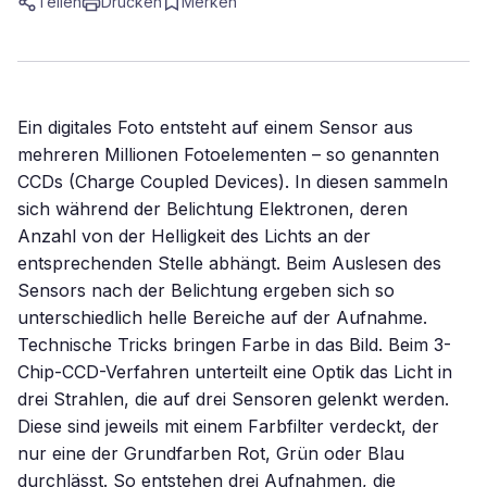
Teilen
Drucken
Merken
Ein digitales Foto entsteht auf einem Sensor aus
mehreren Millionen Fotoelementen – so genannten
CCDs (Charge Coupled Devices). In diesen sammeln
sich während der Belichtung Elektronen, deren
Anzahl von der Helligkeit des Lichts an der
entsprechenden Stelle abhängt. Beim Auslesen des
Sensors nach der Belichtung ergeben sich so
unterschiedlich helle Bereiche auf der Aufnahme.
Technische Tricks bringen Farbe in das Bild. Beim 3-
Chip-CCD-Verfahren unterteilt eine Optik das Licht in
drei Strahlen, die auf drei Sensoren gelenkt werden.
Diese sind jeweils mit einem Farbfilter verdeckt, der
nur eine der Grundfarben Rot, Grün oder Blau
durchlässt. So entstehen drei Aufnahmen, die