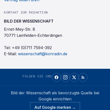
KONTAKT ZUR REDAKTION
BILD DER WISSENSCHAFT
Ernst-Mey-Str. 8
70771 Leinfelden-Echterdingen
Tel:
+49 (0)711 7594-392
E-Mail:
wissenschaft@konradin.de
FOLGEN SIE UNS
Bild der Wissenschaft
als bevorzugte Quelle bei
Google einrichten
Auf Google merken →