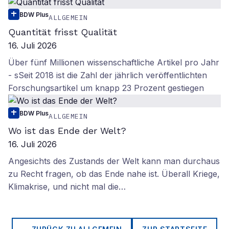
BDW Plus
ALLGEMEIN
Quantität frisst Qualität
16. Juli 2026
Über fünf Millionen wissenschaftliche Artikel pro Jahr
- sSeit 2018 ist die Zahl der jährlich veröffentlichten
Forschungsartikel um knapp 23 Prozent gestiegen
BDW Plus
ALLGEMEIN
Wo ist das Ende der Welt?
16. Juli 2026
Angesichts des Zustands der Welt kann man durchaus
zu Recht fragen, ob das Ende nahe ist. Überall Kriege,
Klimakrise, und nicht mal die…