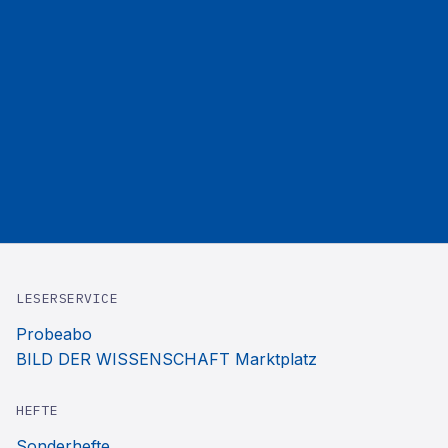
LESERSERVICE
Probeabo
BILD DER WISSENSCHAFT Marktplatz
HEFTE
Sonderhefte