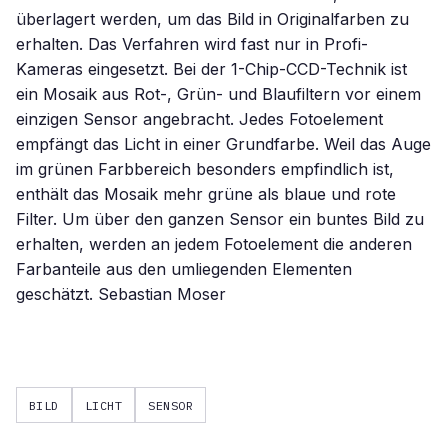
überlagert werden, um das Bild in Originalfarben zu
erhalten. Das Verfahren wird fast nur in Profi-
Kameras eingesetzt. Bei der 1-Chip-CCD-Technik ist
ein Mosaik aus Rot-, Grün- und Blaufiltern vor einem
einzigen Sensor angebracht. Jedes Fotoelement
empfängt das Licht in einer Grundfarbe. Weil das Auge
im grünen Farbbereich besonders empfindlich ist,
enthält das Mosaik mehr grüne als blaue und rote
Filter. Um über den ganzen Sensor ein buntes Bild zu
erhalten, werden an jedem Fotoelement die anderen
Farbanteile aus den umliegenden Elementen
geschätzt. Sebastian Moser
BILD
LICHT
SENSOR