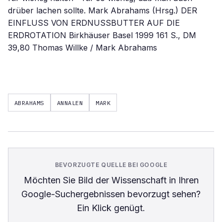
drüber lachen sollte. Mark Abrahams (Hrsg.) DER
EINFLUSS VON ERDNUSSBUTTER AUF DIE
ERDROTATION Birkhäuser Basel 1999 161 S., DM
39,80 Thomas Willke / Mark Abrahams
ABRAHAMS
ANNALEN
MARK
BEVORZUGTE QUELLE BEI GOOGLE
Möchten Sie
Bild der Wissenschaft
in Ihren
Google-Suchergebnissen bevorzugt sehen?
Ein Klick genügt.