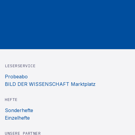
LESERSERVICE
Probeabo
BILD DER WISSENSCHAFT Marktplatz
HEFTE
Sonderhefte
Einzelhefte
UNSERE PARTNER