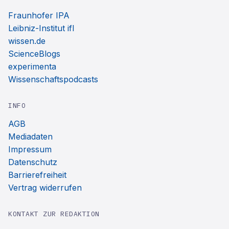
Fraunhofer IPA
Leibniz-Institut ifl
wissen.de
ScienceBlogs
experimenta
Wissenschaftspodcasts
INFO
AGB
Mediadaten
Impressum
Datenschutz
Barrierefreiheit
Vertrag widerrufen
KONTAKT ZUR REDAKTION