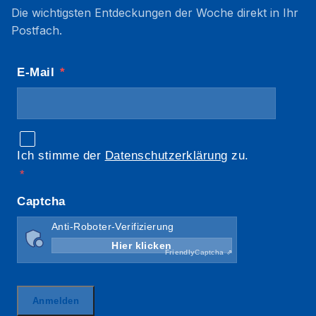
Die wichtigsten Entdeckungen der Woche direkt in Ihr
Postfach.