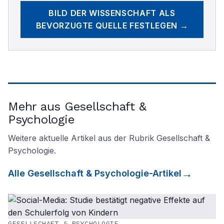
BILD DER WISSENSCHAFT
ALS
BEVORZUGTE QUELLE FESTLEGEN →
Mehr aus Gesellschaft &
Psychologie
Weitere aktuelle Artikel aus der Rubrik
Gesellschaft &
Psychologie
.
Alle
Gesellschaft & Psychologie
-Artikel
GESELLSCHAFT & PSYCHOLOGIE