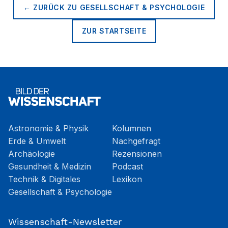
← ZURÜCK ZU
GESELLSCHAFT & PSYCHOLOGIE
ZUR STARTSEITE
Astronomie & Physik
Kolumnen
Erde & Umwelt
Nachgefragt
Archäologie
Rezensionen
Gesundheit & Medizin
Podcast
Technik & Digitales
Lexikon
Gesellschaft & Psychologie
Wissenschaft-Newsletter