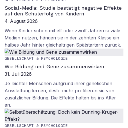
Social-Media: Studie bestätigt negative Effekte
auf den Schulerfolg von Kindern
4. August 2026
Wenn Kinder schon mit elf oder zwölf Jahren soziale
Medien nutzen, hängen sie in der zehnten Klasse ein
halbes Jahr hinter gleichaltrigen Spätstartern zurück.
GESELLSCHAFT & PSYCHOLOGIE
Wie Bildung und Gene zusammenwirken
31. Juli 2026
Je leichter Menschen aufgrund ihrer genetischen
Ausstattung lernen, desto mehr profitieren sie von
zusätzlicher Bildung. Die Effekte halten bis ins Alter
an.
GESELLSCHAFT & PSYCHOLOGIE