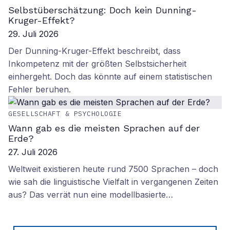
Selbstüberschätzung: Doch kein Dunning-
Kruger-Effekt?
29. Juli 2026
Der Dunning-Kruger-Effekt beschreibt, dass
Inkompetenz mit der größten Selbstsicherheit
einhergeht. Doch das könnte auf einem statistischen
Fehler beruhen.
GESELLSCHAFT & PSYCHOLOGIE
Wann gab es die meisten Sprachen auf der
Erde?
27. Juli 2026
Weltweit existieren heute rund 7500 Sprachen – doch
wie sah die linguistische Vielfalt in vergangenen Zeiten
aus? Das verrät nun eine modellbasierte…