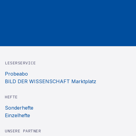
LESERSERVICE
Probeabo
BILD DER WISSENSCHAFT Marktplatz
HEFTE
Sonderhefte
Einzelhefte
UNSERE PARTNER