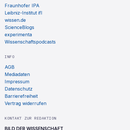
Fraunhofer IPA
Leibniz-Institut ifl
wissen.de
ScienceBlogs
experimenta
Wissenschaftspodcasts
INFO
AGB
Mediadaten
Impressum
Datenschutz
Barrierefreiheit
Vertrag widerrufen
KONTAKT ZUR REDAKTION
BILD DER WISSENSCHAFT