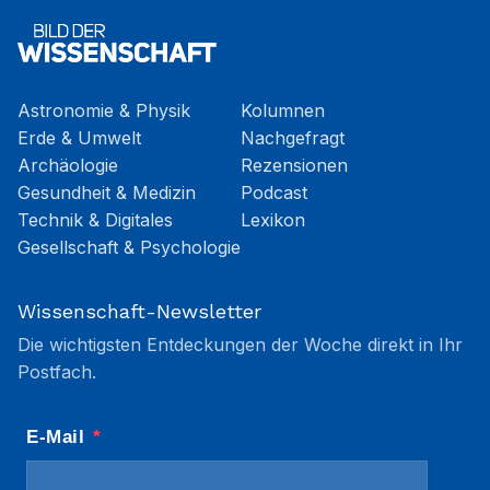
Astronomie & Physik
Kolumnen
Erde & Umwelt
Nachgefragt
Archäologie
Rezensionen
Gesundheit & Medizin
Podcast
Technik & Digitales
Lexikon
Gesellschaft & Psychologie
Wissenschaft-Newsletter
Die wichtigsten Entdeckungen der Woche direkt in Ihr
Postfach.