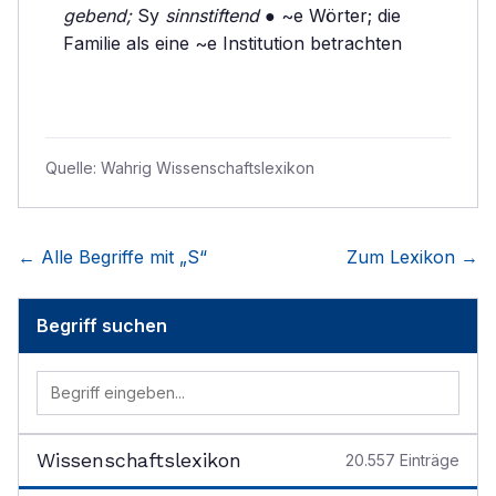
gebend;
Sy
sinnstiftend
● ~e Wörter; die
Familie als eine ~e Institution betrachten
Quelle:
Wahrig Wissenschaftslexikon
← Alle Begriffe mit „
S
“
Zum Lexikon →
Begriff suchen
Wissenschaftslexikon
20.557
Einträge