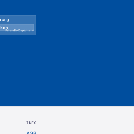
INFO
AGB