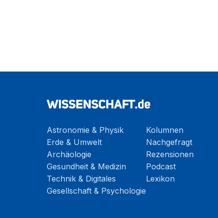
Astronomie & Physik
Kolumnen
Erde & Umwelt
Nachgefragt
Archäologie
Rezensionen
Gesundheit & Medizin
Podcast
Technik & Digitales
Lexikon
Gesellschaft & Psychologie