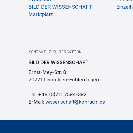
BILD DER WISSENSCHAFT
Einzelh
Marktplatz
KONTAKT ZUR REDAKTION
BILD DER WISSENSCHAFT
Ernst-Mey-Str. 8
70771 Leinfelden-Echterdingen
Tel:
+49 (0)711 7594-392
E-Mail:
wissenschaft@konradin.de