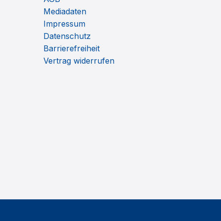
Mediadaten
Impressum
Datenschutz
Barrierefreiheit
Vertrag widerrufen