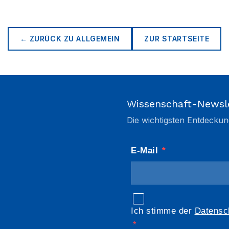
← ZURÜCK ZU
ALLGEMEIN
ZUR STARTSEITE
Wissenschaft-Newsl
Die wichtigsten Entdeckun