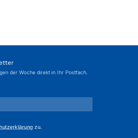
etter
gen der Woche direkt in Ihr Postfach.