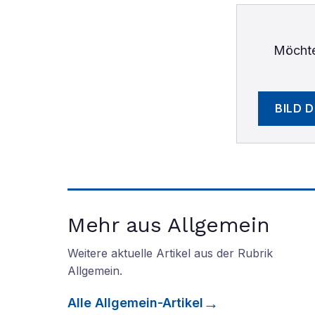
Möchte
BILD 
Mehr aus Allgemein
Weitere aktuelle Artikel aus der Rubrik
Allgemein
.
Alle
Allgemein
-Artikel