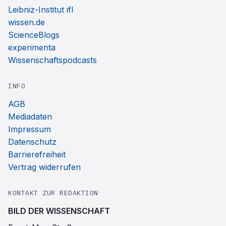
Leibniz-Institut ifl
wissen.de
ScienceBlogs
experimenta
Wissenschaftspodcasts
INFO
AGB
Mediadaten
Impressum
Datenschutz
Barrierefreiheit
Vertrag widerrufen
KONTAKT ZUR REDAKTION
BILD DER WISSENSCHAFT