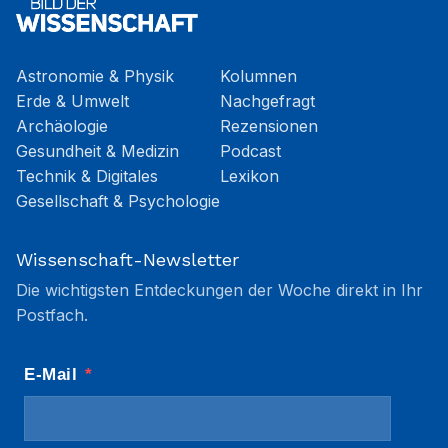
Astronomie & Physik
Kolumnen
Erde & Umwelt
Nachgefragt
Archäologie
Rezensionen
Gesundheit & Medizin
Podcast
Technik & Digitales
Lexikon
Gesellschaft & Psychologie
Wissenschaft-Newsletter
Die wichtigsten Entdeckungen der Woche direkt in Ihr
Postfach.