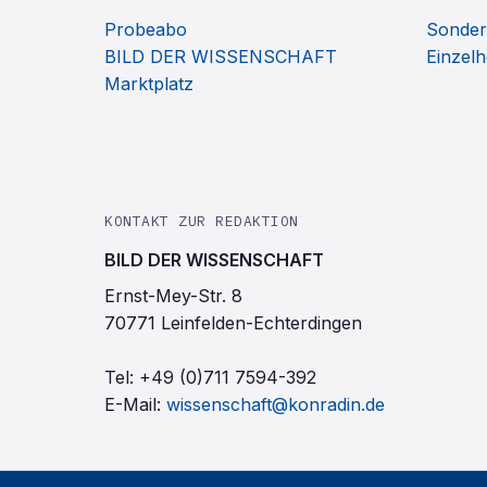
Probeabo
Sonder
BILD DER WISSENSCHAFT
Einzelh
Marktplatz
KONTAKT ZUR REDAKTION
BILD DER WISSENSCHAFT
Ernst-Mey-Str. 8
70771 Leinfelden-Echterdingen
Tel:
+49 (0)711 7594-392
E-Mail:
wissenschaft@konradin.de