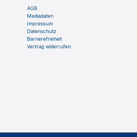
AGB
Mediadaten
Impressum
Datenschutz
Barrierefreiheit
Vertrag widerrufen