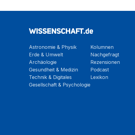
Astronomie & Physik
Kolumnen
Erde & Umwelt
Nachgefragt
Archäologie
Rezensionen
Gesundheit & Medizin
Podcast
Technik & Digitales
Lexikon
Gesellschaft & Psychologie