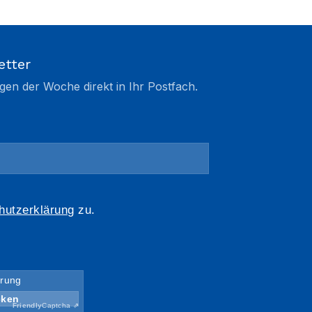
etter
gen der Woche direkt in Ihr Postfach.