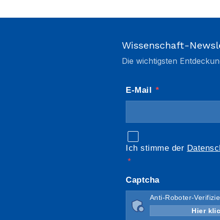
Wissenschaft-Newsl
Die wichtigsten Entdeckun