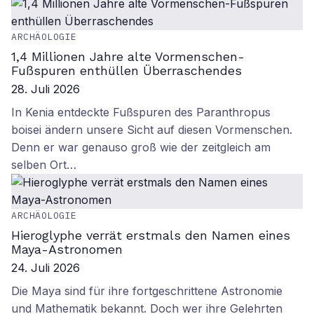
ARCHÄOLOGIE
1,4 Millionen Jahre alte Vormenschen-
Fußspuren enthüllen Überraschendes
28. Juli 2026
In Kenia entdeckte Fußspuren des Paranthropus
boisei ändern unsere Sicht auf diesen Vormenschen.
Denn er war genauso groß wie der zeitgleich am
selben Ort…
ARCHÄOLOGIE
Hieroglyphe verrät erstmals den Namen eines
Maya-Astronomen
24. Juli 2026
Die Maya sind für ihre fortgeschrittene Astronomie
und Mathematik bekannt. Doch wer ihre Gelehrten