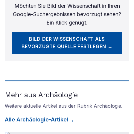
Möchten Sie
Bild der Wissenschaft
in Ihren
Google-Suchergebnissen bevorzugt sehen?
Ein Klick genügt.
BILD DER WISSENSCHAFT
ALS
BEVORZUGTE QUELLE FESTLEGEN →
Mehr aus Archäologie
Weitere aktuelle Artikel aus der Rubrik
Archäologie
.
Alle
Archäologie
-Artikel