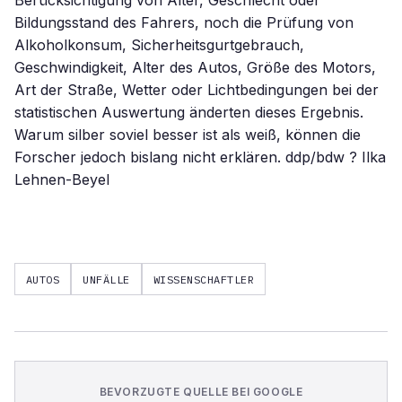
Berücksichtigung von Alter, Geschlecht oder
Bildungsstand des Fahrers, noch die Prüfung von
Alkoholkonsum, Sicherheitsgurtgebrauch,
Geschwindigkeit, Alter des Autos, Größe des Motors,
Art der Straße, Wetter oder Lichtbedingungen bei der
statistischen Auswertung änderten dieses Ergebnis.
Warum silber soviel besser ist als weiß, können die
Forscher jedoch bislang nicht erklären. ddp/bdw ? Ilka
Lehnen-Beyel
AUTOS
UNFÄLLE
WISSENSCHAFTLER
BEVORZUGTE QUELLE BEI GOOGLE