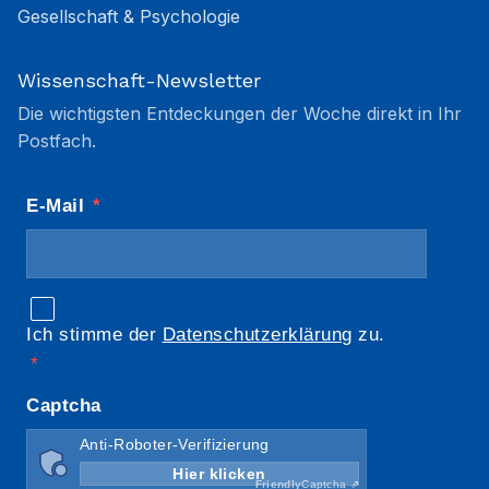
Gesellschaft & Psychologie
Wissenschaft-Newsletter
Die wichtigsten Entdeckungen der Woche direkt in Ihr
Postfach.