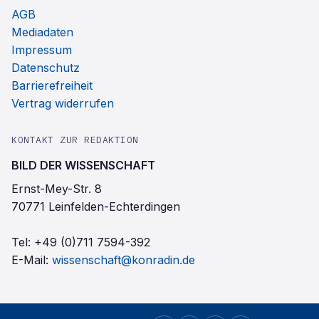
AGB
Mediadaten
Impressum
Datenschutz
Barrierefreiheit
Vertrag widerrufen
KONTAKT ZUR REDAKTION
BILD DER WISSENSCHAFT
Ernst-Mey-Str. 8
70771 Leinfelden-Echterdingen
Tel:
+49 (0)711 7594-392
E-Mail:
wissenschaft@konradin.de