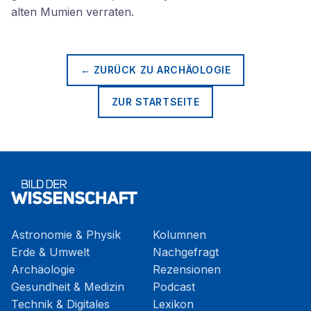
alten Mumien verraten.
← ZURÜCK ZU
ARCHÄOLOGIE
ZUR STARTSEITE
Astronomie & Physik
Kolumnen
Erde & Umwelt
Nachgefragt
Archäologie
Rezensionen
Gesundheit & Medizin
Podcast
Technik & Digitales
Lexikon