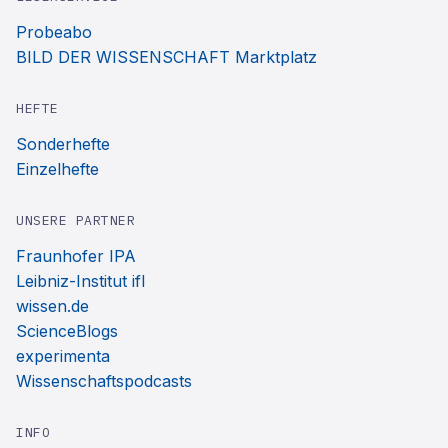
Probeabo
BILD DER WISSENSCHAFT Marktplatz
HEFTE
Sonderhefte
Einzelhefte
UNSERE PARTNER
Fraunhofer IPA
Leibniz-Institut ifl
wissen.de
ScienceBlogs
experimenta
Wissenschaftspodcasts
INFO