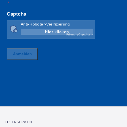
LESERSERVICE