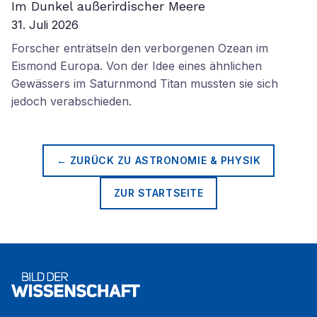
Im Dunkel außerirdischer Meere
31. Juli 2026
Forscher enträtseln den verborgenen Ozean im
Eismond Europa. Von der Idee eines ähnlichen
Gewässers im Saturnmond Titan mussten sie sich
jedoch verabschieden.
← ZURÜCK ZU
ASTRONOMIE & PHYSIK
ZUR STARTSEITE