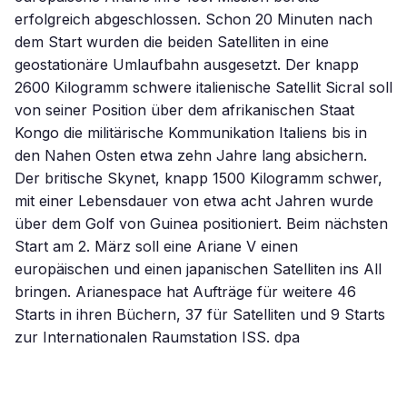
erfolgreich abgeschlossen. Schon 20 Minuten nach
dem Start wurden die beiden Satelliten in eine
geostationäre Umlaufbahn ausgesetzt. Der knapp
2600 Kilogramm schwere italienische Satellit Sicral soll
von seiner Position über dem afrikanischen Staat
Kongo die militärische Kommunikation Italiens bis in
den Nahen Osten etwa zehn Jahre lang absichern.
Der britische Skynet, knapp 1500 Kilogramm schwer,
mit einer Lebensdauer von etwa acht Jahren wurde
über dem Golf von Guinea positioniert. Beim nächsten
Start am 2. März soll eine Ariane V einen
europäischen und einen japanischen Satelliten ins All
bringen. Arianespace hat Aufträge für weitere 46
Starts in ihren Büchern, 37 für Satelliten und 9 Starts
zur Internationalen Raumstation ISS. dpa