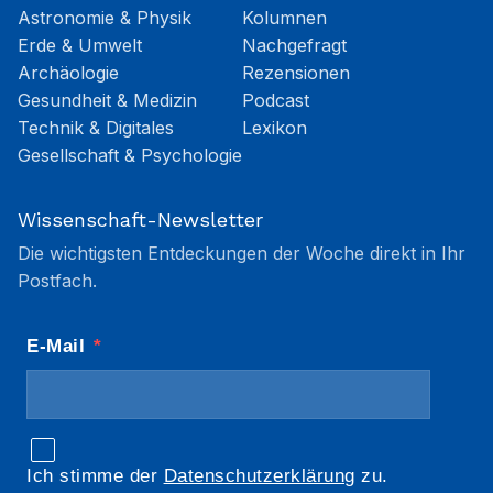
Astronomie & Physik
Kolumnen
Erde & Umwelt
Nachgefragt
Archäologie
Rezensionen
Gesundheit & Medizin
Podcast
Technik & Digitales
Lexikon
Gesellschaft & Psychologie
Wissenschaft-Newsletter
Die wichtigsten Entdeckungen der Woche direkt in Ihr
Postfach.