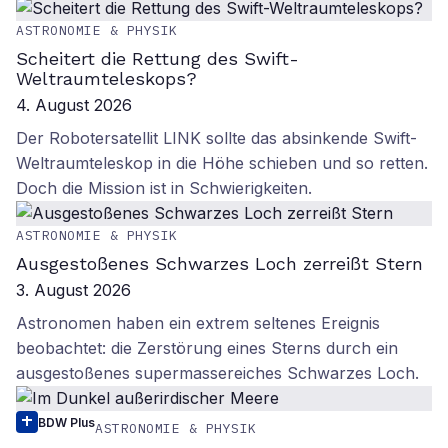
ASTRONOMIE & PHYSIK
Scheitert die Rettung des Swift-
Weltraumteleskops?
4. August 2026
Der Robotersatellit LINK sollte das absinkende Swift-
Weltraumteleskop in die Höhe schieben und so retten.
Doch die Mission ist in Schwierigkeiten.
ASTRONOMIE & PHYSIK
Ausgestoßenes Schwarzes Loch zerreißt Stern
3. August 2026
Astronomen haben ein extrem seltenes Ereignis
beobachtet: die Zerstörung eines Sterns durch ein
ausgestoßenes supermassereiches Schwarzes Loch.
BDW Plus
ASTRONOMIE & PHYSIK