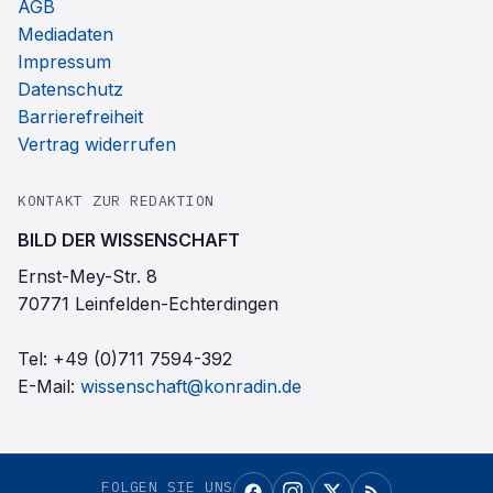
AGB
Mediadaten
Impressum
Datenschutz
Barrierefreiheit
Vertrag widerrufen
KONTAKT ZUR REDAKTION
BILD DER WISSENSCHAFT
Ernst-Mey-Str. 8
70771 Leinfelden-Echterdingen
Tel:
+49 (0)711 7594-392
E-Mail:
wissenschaft@konradin.de
FOLGEN SIE UNS