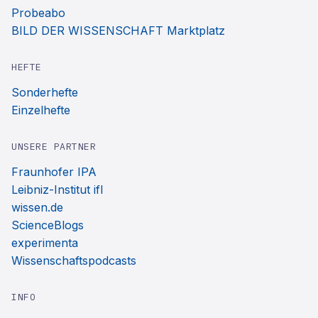
Probeabo
BILD DER WISSENSCHAFT Marktplatz
HEFTE
Sonderhefte
Einzelhefte
UNSERE PARTNER
Fraunhofer IPA
Leibniz-Institut ifl
wissen.de
ScienceBlogs
experimenta
Wissenschaftspodcasts
INFO