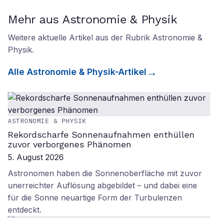
Mehr aus Astronomie & Physik
Weitere aktuelle Artikel aus der Rubrik
Astronomie &
Physik
.
Alle
Astronomie & Physik
-Artikel
ASTRONOMIE & PHYSIK
Rekordscharfe Sonnenaufnahmen enthüllen
zuvor verborgenes Phänomen
5. August 2026
Astronomen haben die Sonnenoberfläche mit zuvor
unerreichter Auflösung abgebildet – und dabei eine
für die Sonne neuartige Form der Turbulenzen
entdeckt.