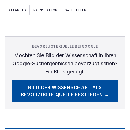
ATLANTIS
RAUMSTATION
SATELLITEN
BEVORZUGTE QUELLE BEI GOOGLE
Möchten Sie
Bild der Wissenschaft
in Ihren
Google-Suchergebnissen bevorzugt sehen?
Ein Klick genügt.
BILD DER WISSENSCHAFT
ALS
BEVORZUGTE QUELLE FESTLEGEN →