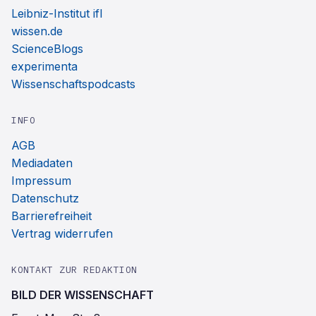
Leibniz-Institut ifl
wissen.de
ScienceBlogs
experimenta
Wissenschaftspodcasts
INFO
AGB
Mediadaten
Impressum
Datenschutz
Barrierefreiheit
Vertrag widerrufen
KONTAKT ZUR REDAKTION
BILD DER WISSENSCHAFT