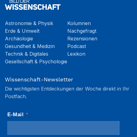
Astronomie & Physik
Kolumnen
Erde & Umwelt
Nachgefragt
Archäologie
Rezensionen
Gesundheit & Medizin
Podcast
Technik & Digitales
Lexikon
Gesellschaft & Psychologie
Wissenschaft-Newsletter
Die wichtigsten Entdeckungen der Woche direkt in Ihr
Postfach.