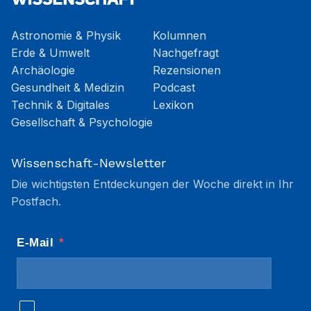
Astronomie & Physik
Kolumnen
Erde & Umwelt
Nachgefragt
Archäologie
Rezensionen
Gesundheit & Medizin
Podcast
Technik & Digitales
Lexikon
Gesellschaft & Psychologie
Wissenschaft-Newsletter
Die wichtigsten Entdeckungen der Woche direkt in Ihr
Postfach.