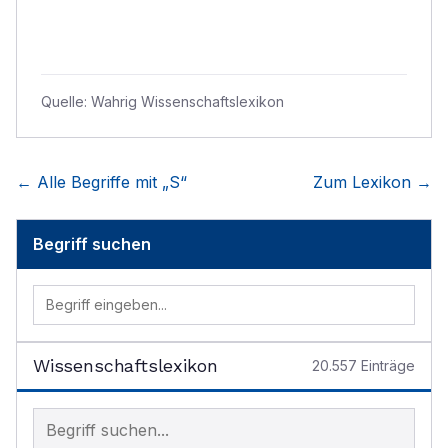
Quelle:
Wahrig Wissenschaftslexikon
← Alle Begriffe mit „
S
“
Zum Lexikon →
Begriff suchen
Wissenschaftslexikon
20.557
Einträge
Begriff im Lexikon suchen