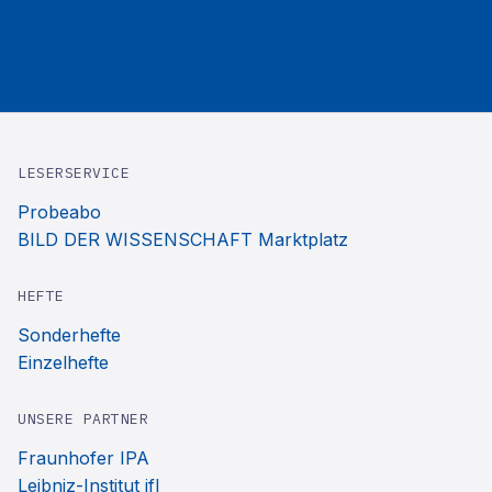
LESERSERVICE
Probeabo
BILD DER WISSENSCHAFT Marktplatz
HEFTE
Sonderhefte
Einzelhefte
UNSERE PARTNER
Fraunhofer IPA
Leibniz-Institut ifl