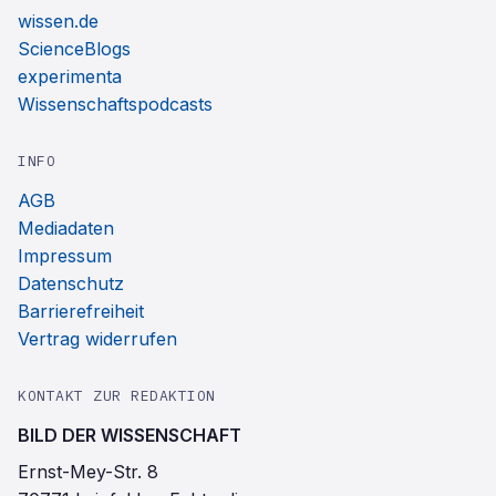
wissen.de
ScienceBlogs
experimenta
Wissenschaftspodcasts
INFO
AGB
Mediadaten
Impressum
Datenschutz
Barrierefreiheit
Vertrag widerrufen
KONTAKT ZUR REDAKTION
BILD DER WISSENSCHAFT
Ernst-Mey-Str. 8