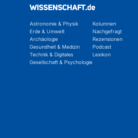
Astronomie & Physik
Kolumnen
Erde & Umwelt
Nachgefragt
Archäologie
Rezensionen
Gesundheit & Medizin
Podcast
Technik & Digitales
Lexikon
Gesellschaft & Psychologie