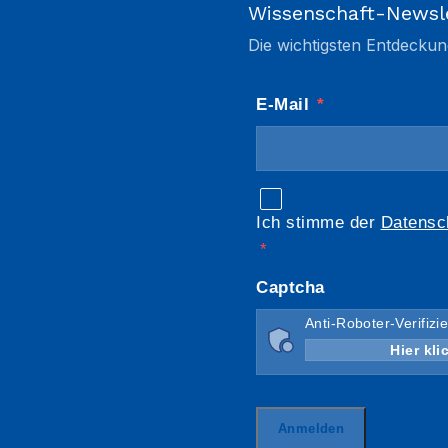
Wissenschaft-Newsl
Die wichtigsten Entdeckun