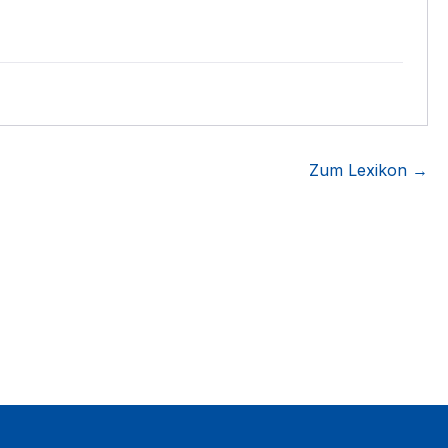
Zum Lexikon →