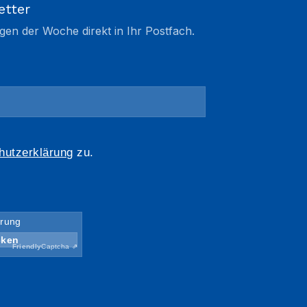
etter
gen der Woche direkt in Ihr Postfach.