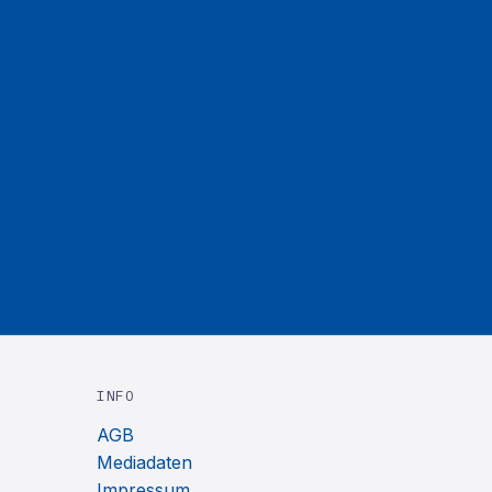
INFO
AGB
Mediadaten
Impressum