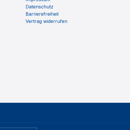
Datenschutz
Barrierefreiheit
Vertrag widerrufen