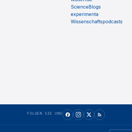
ScienceBlogs
experimenta
Wissenschaftspodcasts
FOLGEN SIE UNS