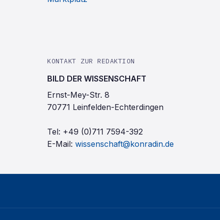
KONTAKT ZUR REDAKTION
BILD DER WISSENSCHAFT
Ernst-Mey-Str. 8
70771 Leinfelden-Echterdingen
Tel:
+49 (0)711 7594-392
E-Mail:
wissenschaft@konradin.de