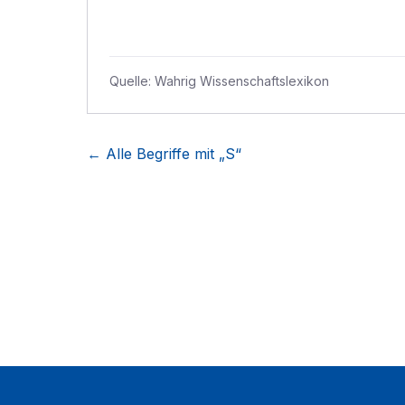
Quelle:
Wahrig Wissenschaftslexikon
← Alle Begriffe mit „
S
“