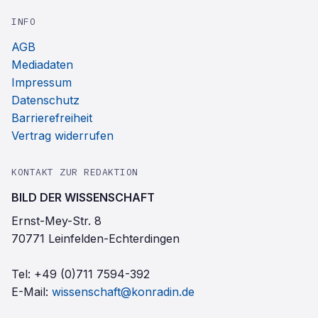
INFO
AGB
Mediadaten
Impressum
Datenschutz
Barrierefreiheit
Vertrag widerrufen
KONTAKT ZUR REDAKTION
BILD DER WISSENSCHAFT
Ernst-Mey-Str. 8
70771 Leinfelden-Echterdingen
Tel:
+49 (0)711 7594-392
E-Mail:
wissenschaft@konradin.de