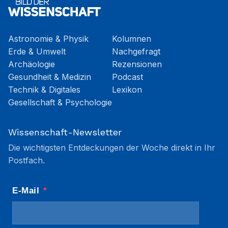
Astronomie & Physik
Kolumnen
Erde & Umwelt
Nachgefragt
Archäologie
Rezensionen
Gesundheit & Medizin
Podcast
Technik & Digitales
Lexikon
Gesellschaft & Psychologie
Wissenschaft-Newsletter
Die wichtigsten Entdeckungen der Woche direkt in Ihr
Postfach.