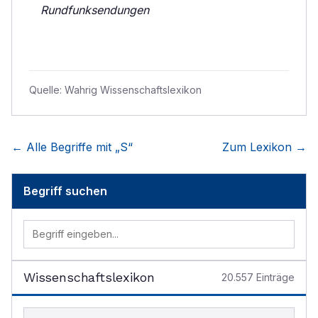
Rundfunksendungen
Quelle:
Wahrig Wissenschaftslexikon
← Alle Begriffe mit „
S
“
Zum Lexikon →
Begriff suchen
Wissenschaftslexikon
20.557
Einträge
Begriff im Lexikon suchen