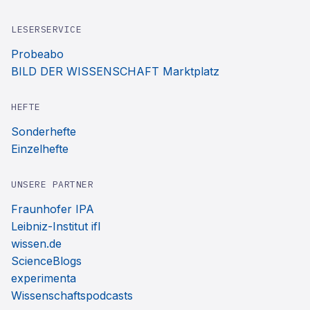
LESERSERVICE
Probeabo
BILD DER WISSENSCHAFT Marktplatz
HEFTE
Sonderhefte
Einzelhefte
UNSERE PARTNER
Fraunhofer IPA
Leibniz-Institut ifl
wissen.de
ScienceBlogs
experimenta
Wissenschaftspodcasts