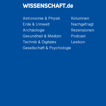
Astronomie & Physik
Kolumnen
Erde & Umwelt
Nachgefragt
Archäologie
Rezensionen
Gesundheit & Medizin
Podcast
Technik & Digitales
Lexikon
Gesellschaft & Psychologie