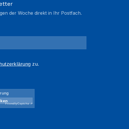
etter
gen der Woche direkt in Ihr Postfach.