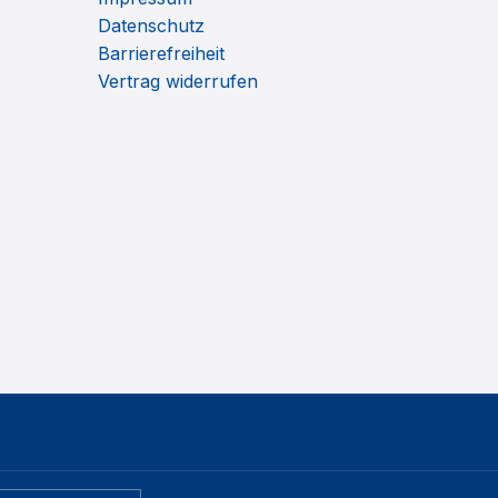
Datenschutz
Barrierefreiheit
Vertrag widerrufen