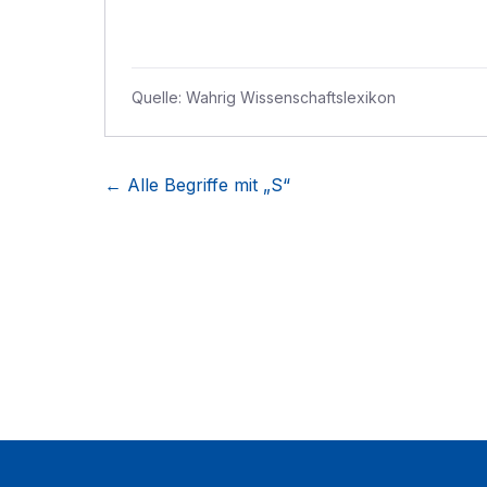
Quelle:
Wahrig Wissenschaftslexikon
← Alle Begriffe mit „
S
“