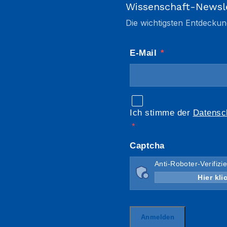
Wissenschaft-Newsl
Die wichtigsten Entdeckun