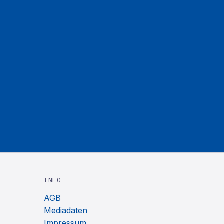
INFO
AGB
Mediadaten
Impressum