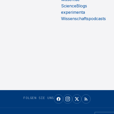
ScienceBlogs
experimenta
Wissenschaftspodcasts
FOLGEN SIE UNS