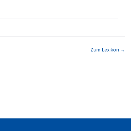
Zum Lexikon →