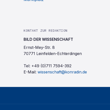
KONTAKT ZUR REDAKTION
BILD DER WISSENSCHAFT
Ernst-Mey-Str. 8
70771 Leinfelden-Echterdingen
Tel:
+49 (0)711 7594-392
E-Mail:
wissenschaft@konradin.de