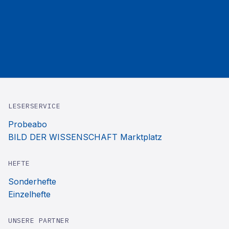
LESERSERVICE
Probeabo
BILD DER WISSENSCHAFT Marktplatz
HEFTE
Sonderhefte
Einzelhefte
UNSERE PARTNER