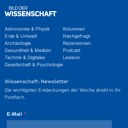
Astronomie & Physik
Kolumnen
Erde & Umwelt
Nachgefragt
Archäologie
Rezensionen
Gesundheit & Medizin
Podcast
Technik & Digitales
Lexikon
Gesellschaft & Psychologie
Wissenschaft-Newsletter
Die wichtigsten Entdeckungen der Woche direkt in Ihr
Postfach.