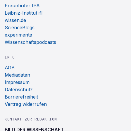
Fraunhofer IPA
Leibniz-Institut ifl
wissen.de
ScienceBlogs
experimenta
Wissenschaftspodcasts
INFO
AGB
Mediadaten
Impressum
Datenschutz
Barrierefreiheit
Vertrag widerrufen
KONTAKT ZUR REDAKTION
BILD DER WISSENSCHAFT