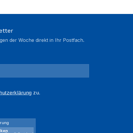
etter
gen der Woche direkt in Ihr Postfach.