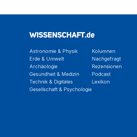
Astronomie & Physik
Kolumnen
Erde & Umwelt
Nachgefragt
Archäologie
Rezensionen
Gesundheit & Medizin
Podcast
Technik & Digitales
Lexikon
Gesellschaft & Psychologie