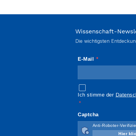
Wissenschaft-Newsl
Die wichtigsten Entdeckun