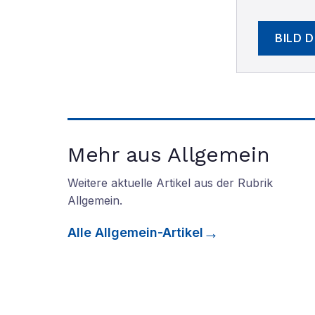
BILD 
Mehr aus Allgemein
Weitere aktuelle Artikel aus der Rubrik
Allgemein
.
Alle
Allgemein
-Artikel