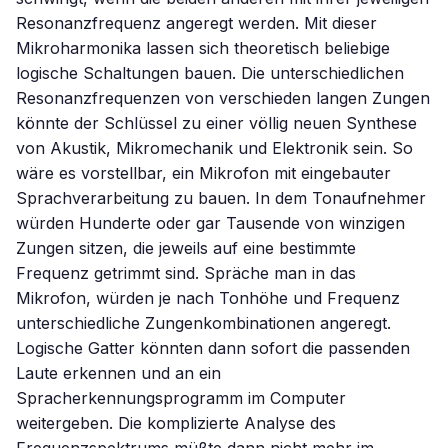
Resonanzfrequenz angeregt werden. Mit dieser
Mikroharmonika lassen sich theoretisch beliebige
logische Schaltungen bauen. Die unterschiedlichen
Resonanzfrequenzen von verschieden langen Zungen
könnte der Schlüssel zu einer völlig neuen Synthese
von Akustik, Mikromechanik und Elektronik sein. So
wäre es vorstellbar, ein Mikrofon mit eingebauter
Sprachverarbeitung zu bauen. In dem Tonaufnehmer
würden Hunderte oder gar Tausende von winzigen
Zungen sitzen, die jeweils auf eine bestimmte
Frequenz getrimmt sind. Spräche man in das
Mikrofon, würden je nach Tonhöhe und Frequenz
unterschiedliche Zungenkombinationen angeregt.
Logische Gatter könnten dann sofort die passenden
Laute erkennen und an ein
Spracherkennungsprogramm im Computer
weitergeben. Die komplizierte Analyse des