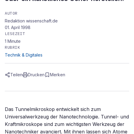
AUTOR
Redaktion wissenschaft.de
01. April 1998
LESEZEIT
1
Minute
RUBRIK
Technik & Digitales
Teilen
Drucken
Merken
Das Tunnelmikroskop entwickelt sich zum
Universalwerkzeug der Nanotechnologie. Tunnel- und
Kraftmikroskope sind zum wichtigsten Werkzeug der
Nanotechniker avanciert. Mit ihnen lassen sich Atome