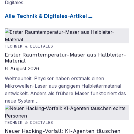
Digitales
.
Alle
Technik & Digitales
-Artikel
TECHNIK & DIGITALES
Erster Raumtemperatur-Maser aus Halbleiter-
Material
6. August 2026
Weltneuheit: Physiker haben erstmals einen
Mikrowellen-Laser aus gängigem Halbleitermaterial
entwickelt. Anders als frühere Maser funktioniert das
neue System…
TECHNIK & DIGITALES
Neuer Hacking-Vorfall: KI-Agenten täuschen