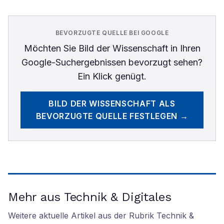
BEVORZUGTE QUELLE BEI GOOGLE
Möchten Sie
Bild der Wissenschaft
in Ihren
Google-Suchergebnissen bevorzugt sehen?
Ein Klick genügt.
BILD DER WISSENSCHAFT
ALS
BEVORZUGTE QUELLE FESTLEGEN →
Mehr aus Technik & Digitales
Weitere aktuelle Artikel aus der Rubrik
Technik &