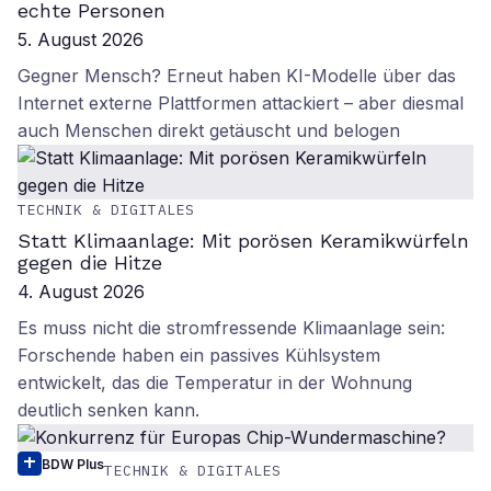
echte Personen
5. August 2026
Gegner Mensch? Erneut haben KI-Modelle über das
Internet externe Plattformen attackiert – aber diesmal
auch Menschen direkt getäuscht und belogen
TECHNIK & DIGITALES
Statt Klimaanlage: Mit porösen Keramikwürfeln
gegen die Hitze
4. August 2026
Es muss nicht die stromfressende Klimaanlage sein:
Forschende haben ein passives Kühlsystem
entwickelt, das die Temperatur in der Wohnung
deutlich senken kann.
BDW Plus
TECHNIK & DIGITALES