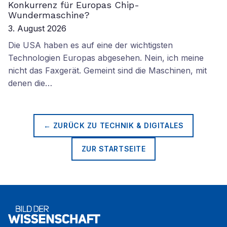
Konkurrenz für Europas Chip-
Wundermaschine?
3. August 2026
Die USA haben es auf eine der wichtigsten
Technologien Europas abgesehen. Nein, ich meine
nicht das Faxgerät. Gemeint sind die Maschinen, mit
denen die…
← ZURÜCK ZU
TECHNIK & DIGITALES
ZUR STARTSEITE