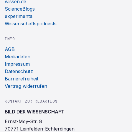
wissen.de
ScienceBlogs
experimenta
Wissenschaftspodcasts
INFO
AGB
Mediadaten
Impressum
Datenschutz
Barrierefreiheit
Vertrag widerrufen
KONTAKT ZUR REDAKTION
BILD DER WISSENSCHAFT
Ernst-Mey-Str. 8
70771 Leinfelden-Echterdingen