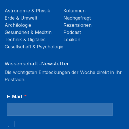
Astronomie & Physik
Kolumnen
Erde & Umwelt
Nachgefragt
Archäologie
Rezensionen
Gesundheit & Medizin
Podcast
Technik & Digitales
Lexikon
Gesellschaft & Psychologie
Wissenschaft-Newsletter
Die wichtigsten Entdeckungen der Woche direkt in Ihr
Postfach.