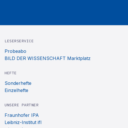
LESERSERVICE
Probeabo
BILD DER WISSENSCHAFT Marktplatz
HEFTE
Sonderhefte
Einzelhefte
UNSERE PARTNER
Fraunhofer IPA
Leibniz-Institut ifl