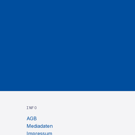
INFO
AGB
Mediadaten
Impressum