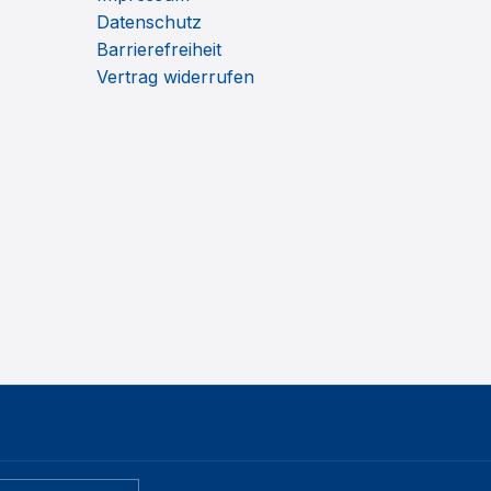
Datenschutz
Barrierefreiheit
Vertrag widerrufen