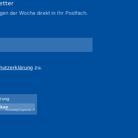
etter
gen der Woche direkt in Ihr Postfach.