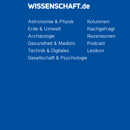
Astronomie & Physik
Kolumnen
Erde & Umwelt
Nachgefragt
Archäologie
Rezensionen
Gesundheit & Medizin
Podcast
Technik & Digitales
Lexikon
Gesellschaft & Psychologie