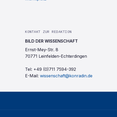
KONTAKT ZUR REDAKTION
BILD DER WISSENSCHAFT
Ernst-Mey-Str. 8
70771 Leinfelden-Echterdingen
Tel:
+49 (0)711 7594-392
E-Mail:
wissenschaft@konradin.de