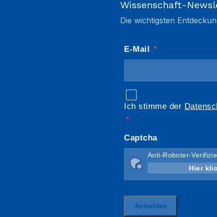
Wissenschaft-Newsl
Die wichtigsten Entdeckun