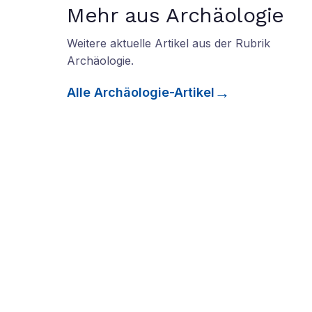
Mehr aus Archäologie
Weitere aktuelle Artikel aus der Rubrik
Archäologie
.
Alle
Archäologie
-Artikel