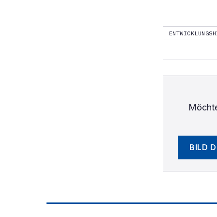
ENTWICKLUNGSH
Möchte
BILD 