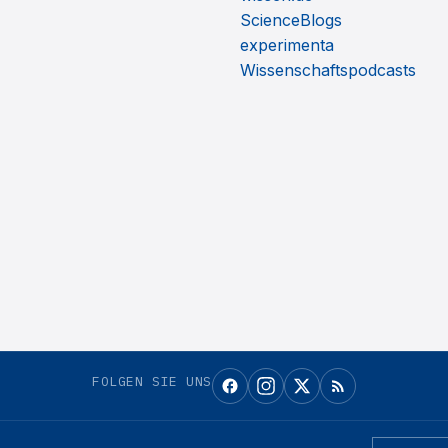
ScienceBlogs
experimenta
Wissenschaftspodcasts
FOLGEN SIE UNS