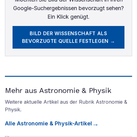
Google-Suchergebnissen bevorzugt sehen?
Ein Klick genügt.
BILD DER WISSENSCHAFT
ALS
BEVORZUGTE QUELLE FESTLEGEN →
Mehr aus Astronomie & Physik
Weitere aktuelle Artikel aus der Rubrik
Astronomie &
Physik
.
Alle
Astronomie & Physik
-Artikel