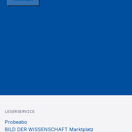
LESERSERVICE
Probeabo
BILD DER WISSENSCHAFT Marktplatz