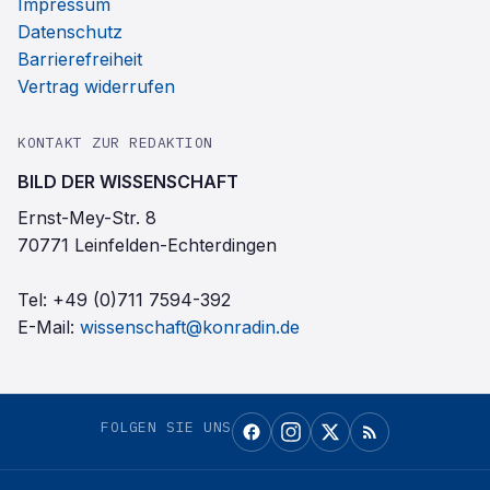
Impressum
Datenschutz
Barrierefreiheit
Vertrag widerrufen
KONTAKT ZUR REDAKTION
BILD DER WISSENSCHAFT
Ernst-Mey-Str. 8
70771 Leinfelden-Echterdingen
Tel:
+49 (0)711 7594-392
E-Mail:
wissenschaft@konradin.de
FOLGEN SIE UNS