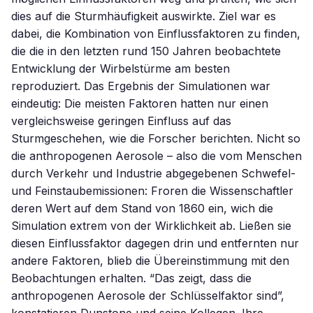
dies auf die Sturmhäufigkeit auswirkte. Ziel war es
dabei, die Kombination von Einflussfaktoren zu finden,
die die in den letzten rund 150 Jahren beobachtete
Entwicklung der Wirbelstürme am besten
reproduziert. Das Ergebnis der Simulationen war
eindeutig: Die meisten Faktoren hatten nur einen
vergleichsweise geringen Einfluss auf das
Sturmgeschehen, wie die Forscher berichten. Nicht so
die anthropogenen Aerosole – also die vom Menschen
durch Verkehr und Industrie abgegebenen Schwefel-
und Feinstaubemissionen: Froren die Wissenschaftler
deren Wert auf dem Stand von 1860 ein, wich die
Simulation extrem von der Wirklichkeit ab. Ließen sie
diesen Einflussfaktor dagegen drin und entfernten nur
andere Faktoren, blieb die Übereinstimmung mit den
Beobachtungen erhalten. “Das zeigt, dass die
anthropogenen Aerosole der Schlüsselfaktor sind”,