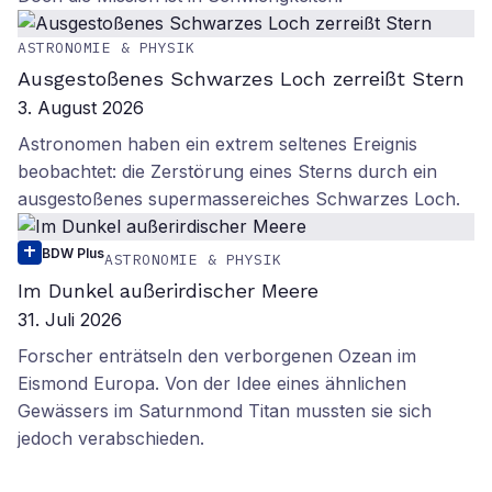
ASTRONOMIE & PHYSIK
Ausgestoßenes Schwarzes Loch zerreißt Stern
3. August 2026
Astronomen haben ein extrem seltenes Ereignis
beobachtet: die Zerstörung eines Sterns durch ein
ausgestoßenes supermassereiches Schwarzes Loch.
BDW Plus
ASTRONOMIE & PHYSIK
Im Dunkel außerirdischer Meere
31. Juli 2026
Forscher enträtseln den verborgenen Ozean im
Eismond Europa. Von der Idee eines ähnlichen
Gewässers im Saturnmond Titan mussten sie sich
jedoch verabschieden.