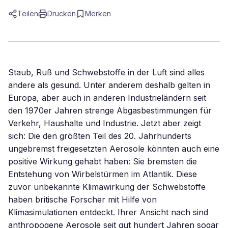
Teilen
Drucken
Merken
Staub, Ruß und Schwebstoffe in der Luft sind alles
andere als gesund. Unter anderem deshalb gelten in
Europa, aber auch in anderen Industrieländern seit
den 1970er Jahren strenge Abgasbestimmungen für
Verkehr, Haushalte und Industrie. Jetzt aber zeigt
sich: Die den größten Teil des 20. Jahrhunderts
ungebremst freigesetzten Aerosole könnten auch eine
positive Wirkung gehabt haben: Sie bremsten die
Entstehung von Wirbelstürmen im Atlantik. Diese
zuvor unbekannte Klimawirkung der Schwebstoffe
haben britische Forscher mit Hilfe von
Klimasimulationen entdeckt. Ihrer Ansicht nach sind
anthropogene Aerosole seit gut hundert Jahren sogar