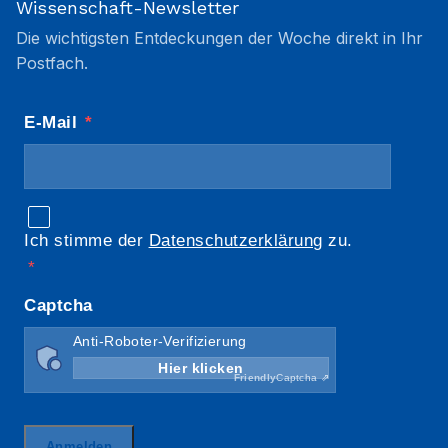
Wissenschaft-Newsletter
Die wichtigsten Entdeckungen der Woche direkt in Ihr
Postfach.