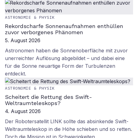
ASTRONOMIE & PHYSIK
Rekordscharfe Sonnenaufnahmen enthüllen
zuvor verborgenes Phänomen
5. August 2026
Astronomen haben die Sonnenoberfläche mit zuvor
unerreichter Auflösung abgebildet – und dabei eine
für die Sonne neuartige Form der Turbulenzen
entdeckt.
ASTRONOMIE & PHYSIK
Scheitert die Rettung des Swift-
Weltraumteleskops?
4. August 2026
Der Robotersatellit LINK sollte das absinkende Swift-
Weltraumteleskop in die Höhe schieben und so retten.
Doch die Mission ist in Schwierigkeiten.