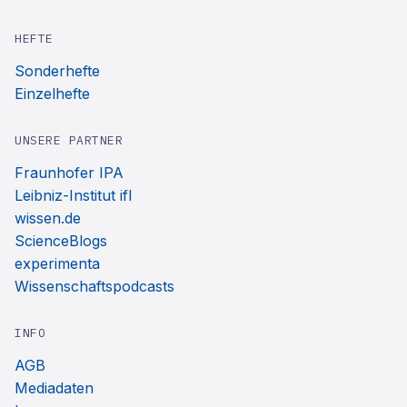
HEFTE
Sonderhefte
Einzelhefte
UNSERE PARTNER
Fraunhofer IPA
Leibniz-Institut ifl
wissen.de
ScienceBlogs
experimenta
Wissenschaftspodcasts
INFO
AGB
Mediadaten