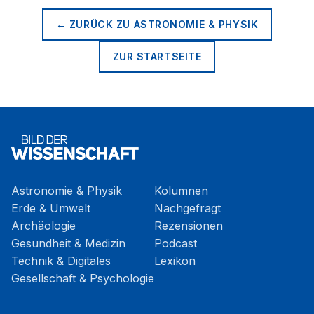
← ZURÜCK ZU
ASTRONOMIE & PHYSIK
ZUR STARTSEITE
Astronomie & Physik
Kolumnen
Erde & Umwelt
Nachgefragt
Archäologie
Rezensionen
Gesundheit & Medizin
Podcast
Technik & Digitales
Lexikon
Gesellschaft & Psychologie