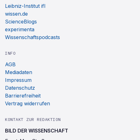
Leibniz-Institut ifl
wissen.de
ScienceBlogs
experimenta
Wissenschaftspodcasts
INFO
AGB
Mediadaten
Impressum
Datenschutz
Barrierefreiheit
Vertrag widerrufen
KONTAKT ZUR REDAKTION
BILD DER WISSENSCHAFT