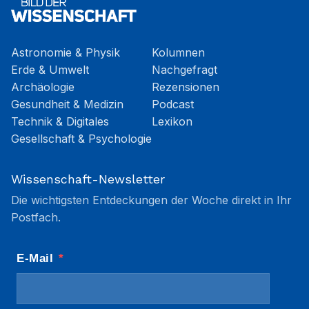
Astronomie & Physik
Kolumnen
Erde & Umwelt
Nachgefragt
Archäologie
Rezensionen
Gesundheit & Medizin
Podcast
Technik & Digitales
Lexikon
Gesellschaft & Psychologie
Wissenschaft-Newsletter
Die wichtigsten Entdeckungen der Woche direkt in Ihr
Postfach.