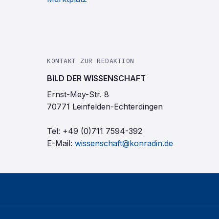
KONTAKT ZUR REDAKTION
BILD DER WISSENSCHAFT
Ernst-Mey-Str. 8
70771 Leinfelden-Echterdingen
Tel:
+49 (0)711 7594-392
E-Mail:
wissenschaft@konradin.de