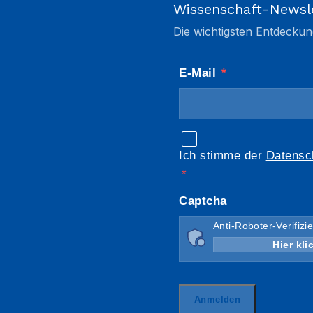
Wissenschaft-Newsl
Die wichtigsten Entdeckun