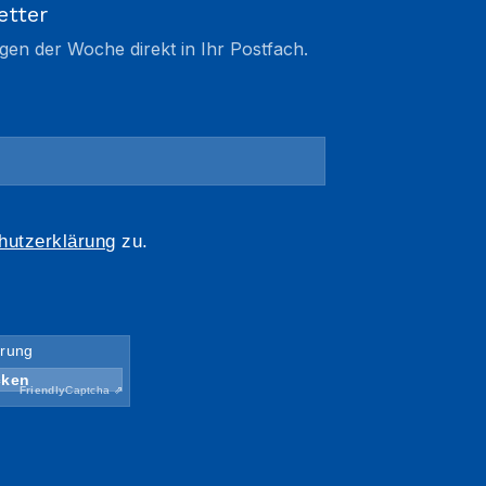
etter
gen der Woche direkt in Ihr Postfach.