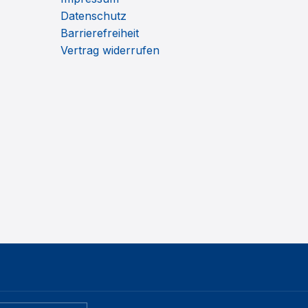
Datenschutz
Barrierefreiheit
Vertrag widerrufen