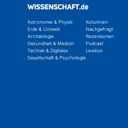
Astronomie & Physik
Kolumnen
Erde & Umwelt
Nachgefragt
Archäologie
Rezensionen
Gesundheit & Medizin
Podcast
Technik & Digitales
Lexikon
Gesellschaft & Psychologie