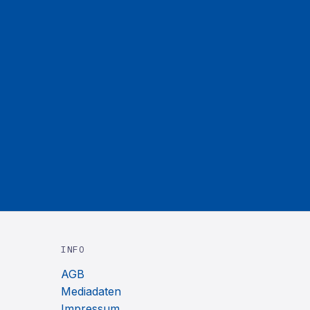
INFO
AGB
Mediadaten
Impressum