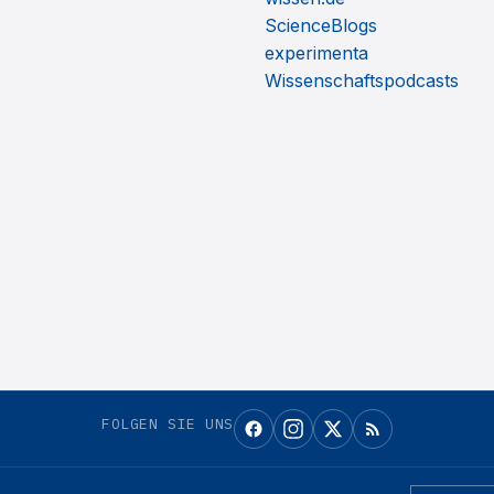
ScienceBlogs
experimenta
Wissenschaftspodcasts
FOLGEN SIE UNS