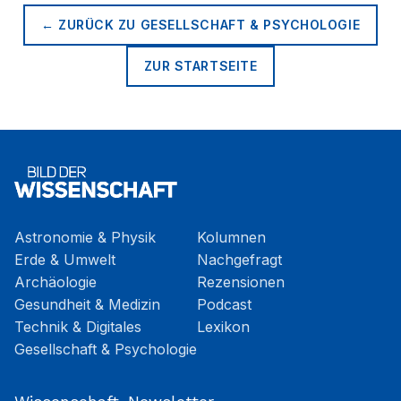
← ZURÜCK ZU
GESELLSCHAFT & PSYCHOLOGIE
ZUR STARTSEITE
Astronomie & Physik
Kolumnen
Erde & Umwelt
Nachgefragt
Archäologie
Rezensionen
Gesundheit & Medizin
Podcast
Technik & Digitales
Lexikon
Gesellschaft & Psychologie