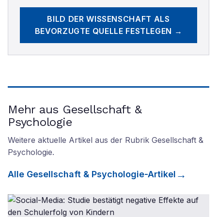
BILD DER WISSENSCHAFT
ALS
BEVORZUGTE QUELLE FESTLEGEN →
Mehr aus Gesellschaft &
Psychologie
Weitere aktuelle Artikel aus der Rubrik
Gesellschaft &
Psychologie
.
Alle
Gesellschaft & Psychologie
-Artikel