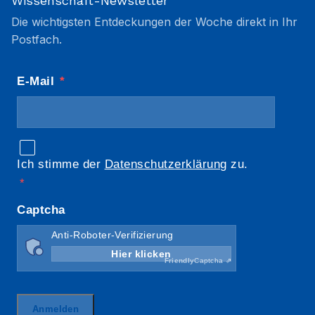
Wissenschaft-Newsletter
Die wichtigsten Entdeckungen der Woche direkt in Ihr
Postfach.