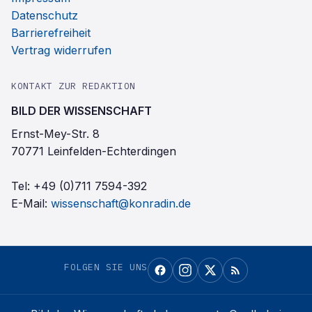
Datenschutz
Barrierefreiheit
Vertrag widerrufen
KONTAKT ZUR REDAKTION
BILD DER WISSENSCHAFT
Ernst-Mey-Str. 8
70771 Leinfelden-Echterdingen
Tel:
+49 (0)711 7594-392
E-Mail:
wissenschaft@konradin.de
FOLGEN SIE UNS