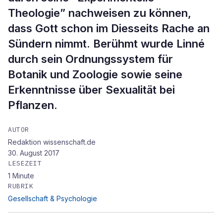
Theologie” nachweisen zu können,
dass Gott schon im Diesseits Rache an
Sündern nimmt. Berühmt wurde Linné
durch sein Ordnungssystem für
Botanik und Zoologie sowie seine
Erkenntnisse über Sexualität bei
Pflanzen.
AUTOR
Redaktion wissenschaft.de
30. August 2017
LESEZEIT
1
Minute
RUBRIK
Gesellschaft & Psychologie