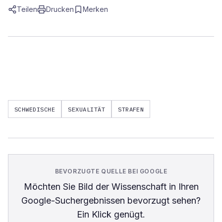
Teilen
Drucken
Merken
SCHWEDISCHE
SEXUALITÄT
STRAFEN
BEVORZUGTE QUELLE BEI GOOGLE
Möchten Sie
Bild der Wissenschaft
in Ihren
Google-Suchergebnissen bevorzugt sehen?
Ein Klick genügt.