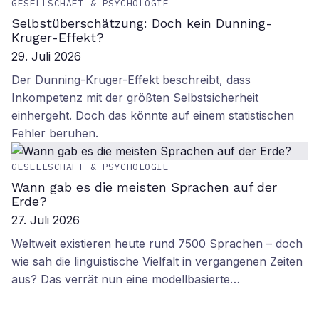
GESELLSCHAFT & PSYCHOLOGIE
Selbstüberschätzung: Doch kein Dunning-
Kruger-Effekt?
29. Juli 2026
Der Dunning-Kruger-Effekt beschreibt, dass
Inkompetenz mit der größten Selbstsicherheit
einhergeht. Doch das könnte auf einem statistischen
Fehler beruhen.
GESELLSCHAFT & PSYCHOLOGIE
Wann gab es die meisten Sprachen auf der
Erde?
27. Juli 2026
Weltweit existieren heute rund 7500 Sprachen – doch
wie sah die linguistische Vielfalt in vergangenen Zeiten
aus? Das verrät nun eine modellbasierte…