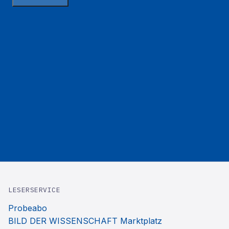
LESERSERVICE
Probeabo
BILD DER WISSENSCHAFT Marktplatz