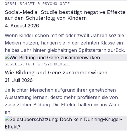
GESELLSCHAFT & PSYCHOLOGIE
Social-Media: Studie bestätigt negative Effekte
auf den Schulerfolg von Kindern
4. August 2026
Wenn Kinder schon mit elf oder zwölf Jahren soziale
Medien nutzen, hängen sie in der zehnten Klasse ein
halbes Jahr hinter gleichaltrigen Spätstartern zurück.
GESELLSCHAFT & PSYCHOLOGIE
Wie Bildung und Gene zusammenwirken
31. Juli 2026
Je leichter Menschen aufgrund ihrer genetischen
Ausstattung lernen, desto mehr profitieren sie von
zusätzlicher Bildung. Die Effekte halten bis ins Alter
an.