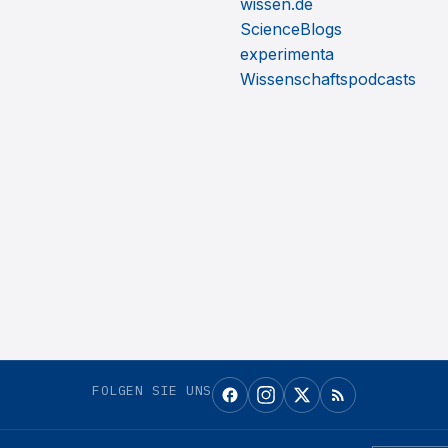
wissen.de
ScienceBlogs
experimenta
Wissenschaftspodcasts
FOLGEN SIE UNS