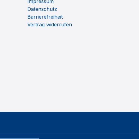
Impressum
Datenschutz
Barrierefreiheit
Vertrag widerrufen