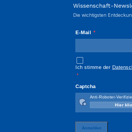
Wissenschaft-Newsl
Die wichtigsten Entdeckun