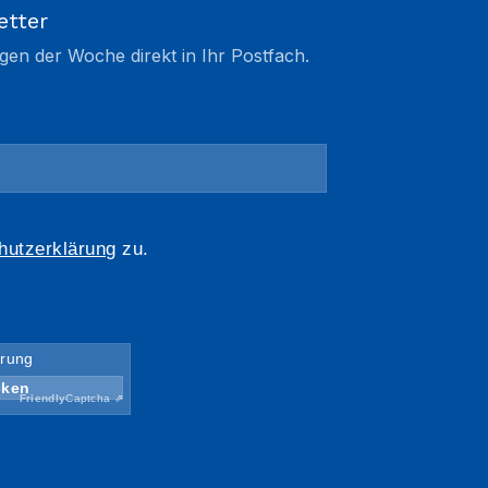
etter
gen der Woche direkt in Ihr Postfach.