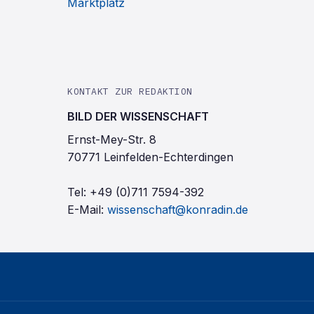
Marktplatz
KONTAKT ZUR REDAKTION
BILD DER WISSENSCHAFT
Ernst-Mey-Str. 8
70771 Leinfelden-Echterdingen
Tel:
+49 (0)711 7594-392
E-Mail:
wissenschaft@konradin.de