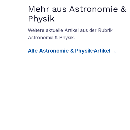
Mehr aus Astronomie &
Physik
Weitere aktuelle Artikel aus der Rubrik
Astronomie & Physik
.
Alle
Astronomie & Physik
-Artikel