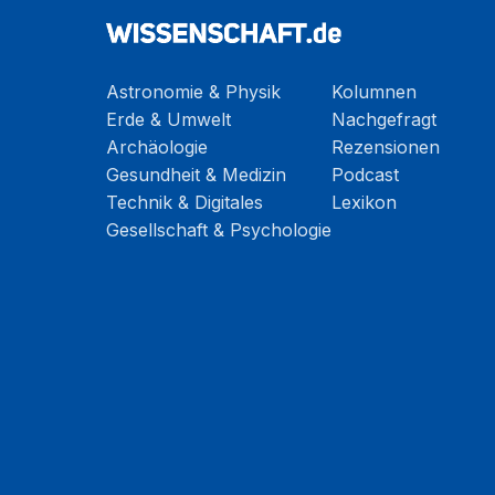
Astronomie & Physik
Kolumnen
Erde & Umwelt
Nachgefragt
Archäologie
Rezensionen
Gesundheit & Medizin
Podcast
Technik & Digitales
Lexikon
Gesellschaft & Psychologie