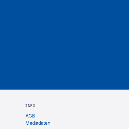
INFO
AGB
Mediadaten