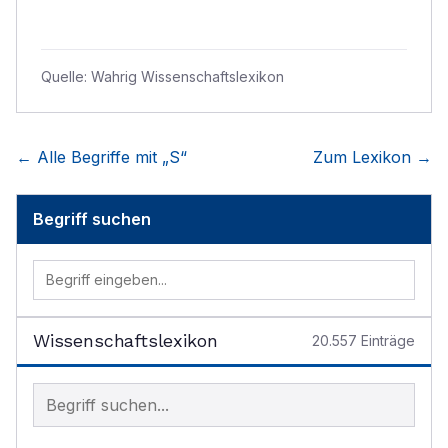
Quelle:
Wahrig Wissenschaftslexikon
← Alle Begriffe mit „
S
“
Zum Lexikon →
Begriff suchen
Wissenschaftslexikon
20.557
Einträge
Begriff im Lexikon suchen