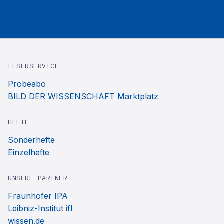
LESERSERVICE
Probeabo
BILD DER WISSENSCHAFT Marktplatz
HEFTE
Sonderhefte
Einzelhefte
UNSERE PARTNER
Fraunhofer IPA
Leibniz-Institut ifl
wissen.de