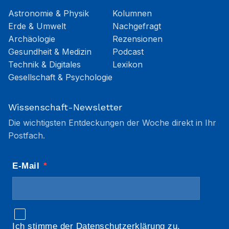
Astronomie & Physik
Kolumnen
Erde & Umwelt
Nachgefragt
Archäologie
Rezensionen
Gesundheit & Medizin
Podcast
Technik & Digitales
Lexikon
Gesellschaft & Psychologie
Wissenschaft-Newsletter
Die wichtigsten Entdeckungen der Woche direkt in Ihr
Postfach.