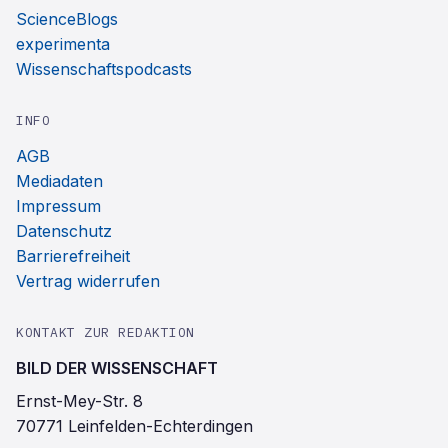
ScienceBlogs
experimenta
Wissenschaftspodcasts
INFO
AGB
Mediadaten
Impressum
Datenschutz
Barrierefreiheit
Vertrag widerrufen
KONTAKT ZUR REDAKTION
BILD DER WISSENSCHAFT
Ernst-Mey-Str. 8
70771 Leinfelden-Echterdingen