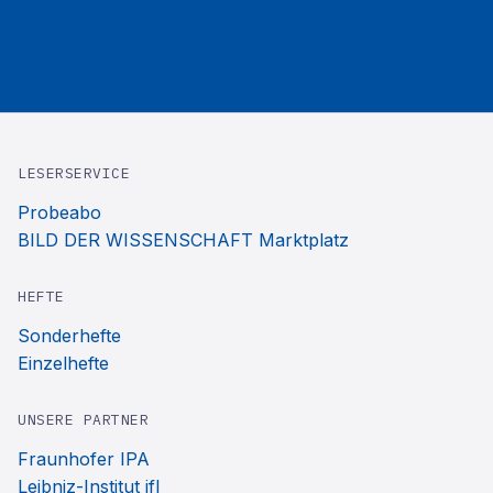
LESERSERVICE
Probeabo
BILD DER WISSENSCHAFT Marktplatz
HEFTE
Sonderhefte
Einzelhefte
UNSERE PARTNER
Fraunhofer IPA
Leibniz-Institut ifl