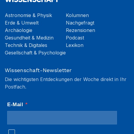
Astronomie & Physik
Kolumnen
Erde & Umwelt
Nachgefragt
Archäologie
Rezensionen
Gesundheit & Medizin
Podcast
Technik & Digitales
Lexikon
Gesellschaft & Psychologie
Wissenschaft-Newsletter
Die wichtigsten Entdeckungen der Woche direkt in Ihr
Postfach.