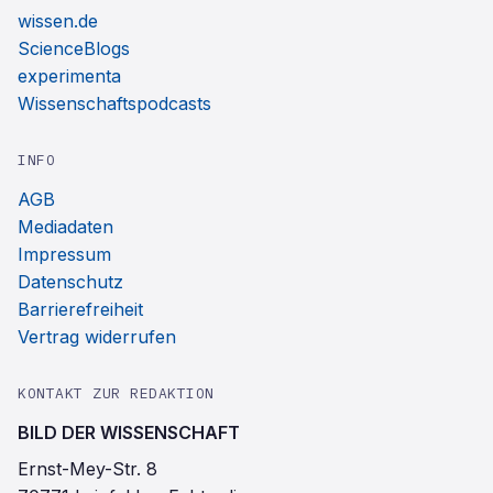
wissen.de
ScienceBlogs
experimenta
Wissenschaftspodcasts
INFO
AGB
Mediadaten
Impressum
Datenschutz
Barrierefreiheit
Vertrag widerrufen
KONTAKT ZUR REDAKTION
BILD DER WISSENSCHAFT
Ernst-Mey-Str. 8