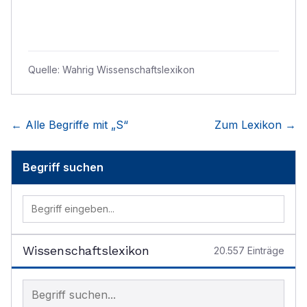
Quelle:
Wahrig Wissenschaftslexikon
← Alle Begriffe mit „
S
“
Zum Lexikon →
Begriff suchen
Wissenschaftslexikon
20.557
Einträge
Begriff im Lexikon suchen