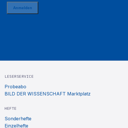
LESERSERVICE
Probeabo
BILD DER WISSENSCHAFT Marktplatz
HEFTE
Sonderhefte
Einzelhefte