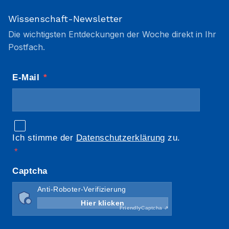
Wissenschaft-Newsletter
Die wichtigsten Entdeckungen der Woche direkt in Ihr
Postfach.