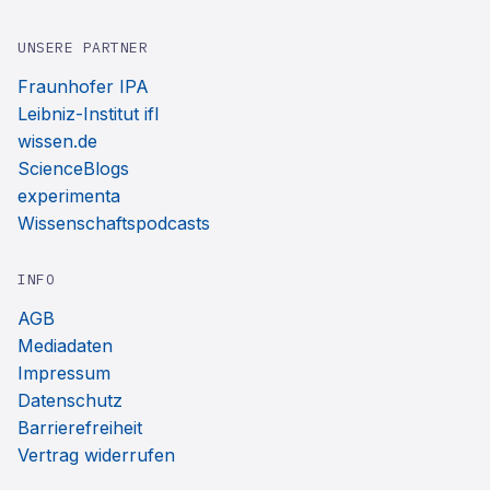
UNSERE PARTNER
Fraunhofer IPA
Leibniz-Institut ifl
wissen.de
ScienceBlogs
experimenta
Wissenschaftspodcasts
INFO
AGB
Mediadaten
Impressum
Datenschutz
Barrierefreiheit
Vertrag widerrufen