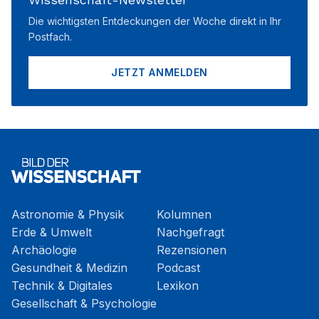
Die wichtigsten Entdeckungen der Woche direkt in Ihr
Postfach.
JETZT ANMELDEN
Astronomie & Physik
Kolumnen
Erde & Umwelt
Nachgefragt
Archäologie
Rezensionen
Gesundheit & Medizin
Podcast
Technik & Digitales
Lexikon
Gesellschaft & Psychologie