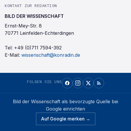
KONTAKT ZUR REDAKTION
BILD DER WISSENSCHAFT
Ernst-Mey-Str. 8
70771 Leinfelden-Echterdingen
Tel:
+49 (0)711 7594-392
E-Mail:
wissenschaft@konradin.de
FOLGEN SIE UNS
Bild der Wissenschaft
als bevorzugte Quelle bei
Google einrichten
Auf Google merken →