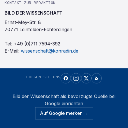
KONTAKT ZUR REDAKTION
BILD DER WISSENSCHAFT
Ernst-Mey-Str. 8
70771 Leinfelden-Echterdingen
Tel:
+49 (0)711 7594-392
E-Mail:
wissenschaft@konradin.de
FOLGEN SIE UNS
Bild der Wissenschaft
als bevorzugte Quelle bei
Google einrichten
Auf Google merken →