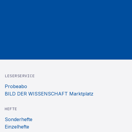
LESERSERVICE
Probeabo
BILD DER WISSENSCHAFT Marktplatz
HEFTE
Sonderhefte
Einzelhefte