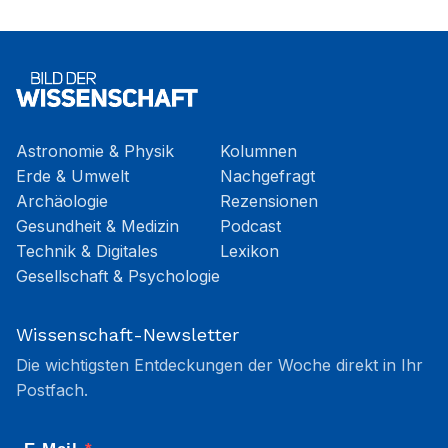
Astronomie & Physik
Kolumnen
Erde & Umwelt
Nachgefragt
Archäologie
Rezensionen
Gesundheit & Medizin
Podcast
Technik & Digitales
Lexikon
Gesellschaft & Psychologie
Wissenschaft-Newsletter
Die wichtigsten Entdeckungen der Woche direkt in Ihr
Postfach.