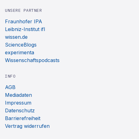
UNSERE PARTNER
Fraunhofer IPA
Leibniz-Institut ifl
wissen.de
ScienceBlogs
experimenta
Wissenschaftspodcasts
INFO
AGB
Mediadaten
Impressum
Datenschutz
Barrierefreiheit
Vertrag widerrufen