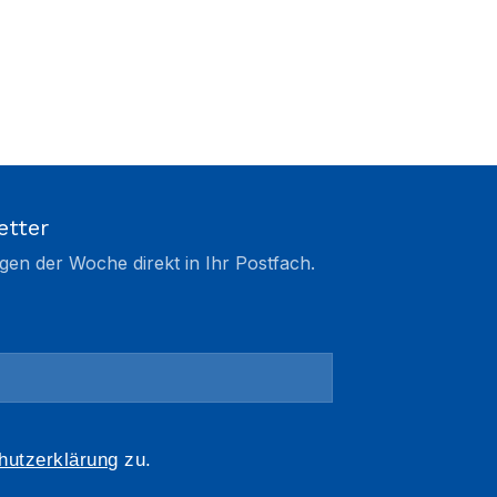
etter
gen der Woche direkt in Ihr Postfach.