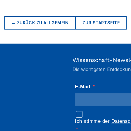
← ZURÜCK ZU
ALLGEMEIN
ZUR STARTSEITE
Wissenschaft-Newsl
Die wichtigsten Entdeckun