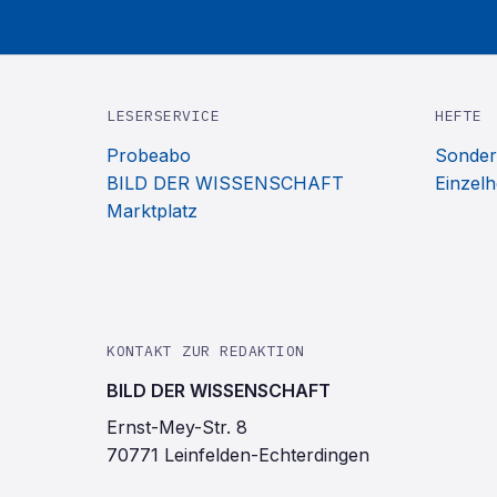
LESERSERVICE
HEFTE
Probeabo
Sonder
BILD DER WISSENSCHAFT
Einzelh
Marktplatz
KONTAKT ZUR REDAKTION
BILD DER WISSENSCHAFT
Ernst-Mey-Str. 8
70771 Leinfelden-Echterdingen