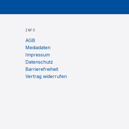
INFO
AGB
Mediadaten
Impressum
Datenschutz
Barrierefreiheit
Vertrag widerrufen