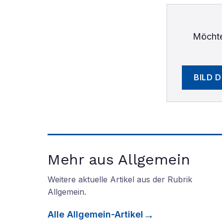
Möchte
BILD 
Mehr aus Allgemein
Weitere aktuelle Artikel aus der Rubrik
Allgemein
.
Alle
Allgemein
-Artikel