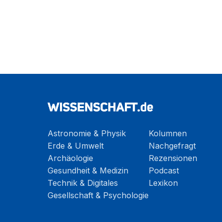
Astronomie & Physik
Kolumnen
Erde & Umwelt
Nachgefragt
Archäologie
Rezensionen
Gesundheit & Medizin
Podcast
Technik & Digitales
Lexikon
Gesellschaft & Psychologie