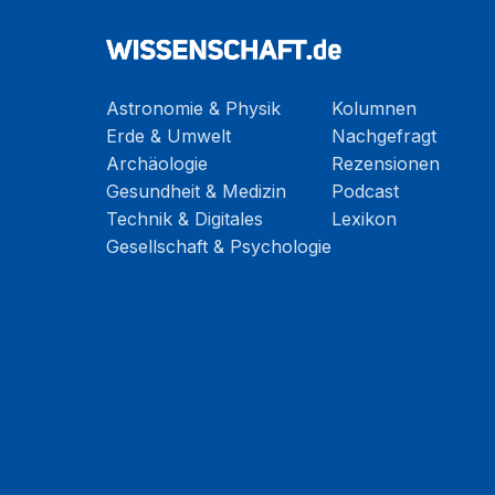
Astronomie & Physik
Kolumnen
Erde & Umwelt
Nachgefragt
Archäologie
Rezensionen
Gesundheit & Medizin
Podcast
Technik & Digitales
Lexikon
Gesellschaft & Psychologie