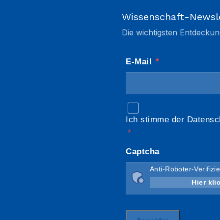
Wissenschaft-Newsl
Die wichtigsten Entdeckun