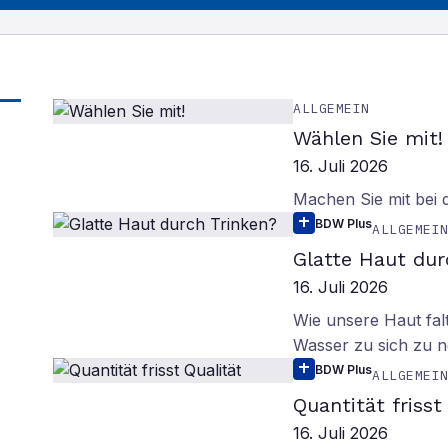
ALLGEMEIN
Wählen Sie mit!
16. Juli 2026
Machen Sie mit bei
BDW Plus
ALLGEMEI
Glatte Haut dur
16. Juli 2026
Wie unsere Haut fal
Wasser zu sich zu n
BDW Plus
ALLGEMEI
Quantität frisst
16. Juli 2026