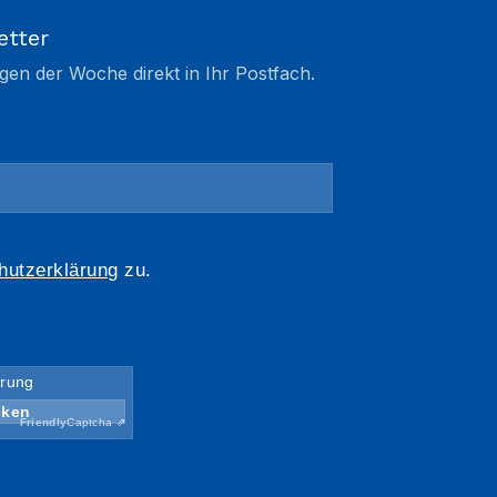
etter
gen der Woche direkt in Ihr Postfach.