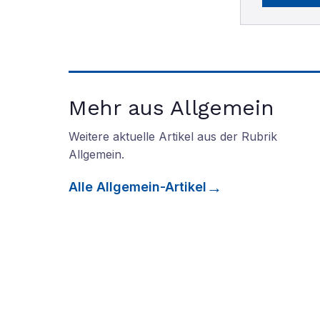
Mehr aus Allgemein
Weitere aktuelle Artikel aus der Rubrik
Allgemein
.
Alle
Allgemein
-Artikel