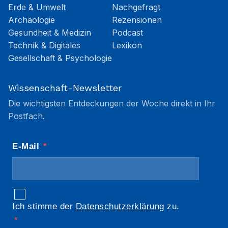
Erde & Umwelt
Nachgefragt
Archäologie
Rezensionen
Gesundheit & Medizin
Podcast
Technik & Digitales
Lexikon
Gesellschaft & Psychologie
Wissenschaft-Newsletter
Die wichtigsten Entdeckungen der Woche direkt in Ihr
Postfach.