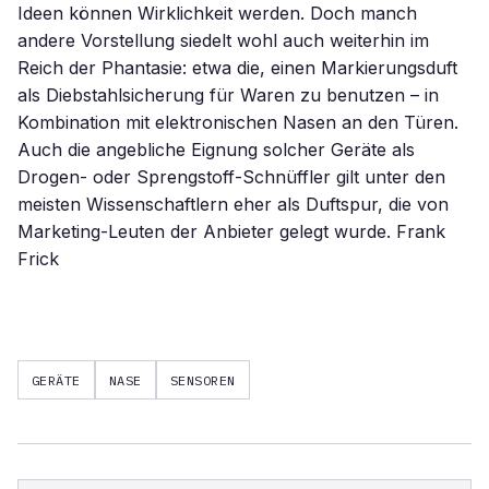
Ideen können Wirklichkeit werden. Doch manch
andere Vorstellung siedelt wohl auch weiterhin im
Reich der Phantasie: etwa die, einen Markierungsduft
als Diebstahlsicherung für Waren zu benutzen – in
Kombination mit elektronischen Nasen an den Türen.
Auch die angebliche Eignung solcher Geräte als
Drogen- oder Sprengstoff-Schnüffler gilt unter den
meisten Wissenschaftlern eher als Duftspur, die von
Marketing-Leuten der Anbieter gelegt wurde. Frank
Frick
GERÄTE
NASE
SENSOREN