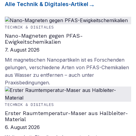
Alle
Technik & Digitales
-Artikel
TECHNIK & DIGITALES
Nano-Magneten gegen PFAS-
Ewigkeitschemikalien
7. August 2026
Mit magnetischen Nanopartikeln ist es Forschenden
gelungen, verschiedene Arten von PFAS-Chemikalien
aus Wasser zu entfernen – auch unter
Praxisbedingungen.
TECHNIK & DIGITALES
Erster Raumtemperatur-Maser aus Halbleiter-
Material
6. August 2026