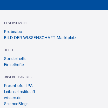
LESERSERVICE
Probeabo
BILD DER WISSENSCHAFT Marktplatz
HEFTE
Sonderhefte
Einzelhefte
UNSERE PARTNER
Fraunhofer IPA
Leibniz-Institut ifl
wissen.de
ScienceBlogs