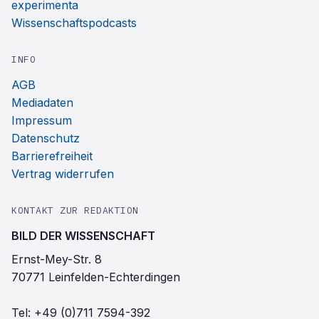
experimenta
Wissenschaftspodcasts
INFO
AGB
Mediadaten
Impressum
Datenschutz
Barrierefreiheit
Vertrag widerrufen
KONTAKT ZUR REDAKTION
BILD DER WISSENSCHAFT
Ernst-Mey-Str. 8
70771 Leinfelden-Echterdingen
Tel:
+49 (0)711 7594-392