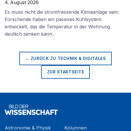
4. August 2026
Es muss nicht die stromfressende Klimaanlage sein:
Forschende haben ein passives Kühlsystem
entwickelt, das die Temperatur in der Wohnung
deutlich senken kann.
← ZURÜCK ZU
TECHNIK & DIGITALES
ZUR STARTSEITE
Astronomie & Physik
Kolumnen