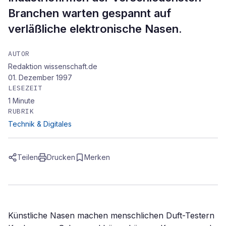
Branchen warten gespannt auf
verläßliche elektronische Nasen.
AUTOR
Redaktion wissenschaft.de
01. Dezember 1997
LESEZEIT
1
Minute
RUBRIK
Technik & Digitales
Teilen
Drucken
Merken
Künstliche Nasen machen menschlichen Duft-Testern