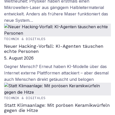
Weltneuheit: Physiker haben erstmals einen
Mikrowellen-Laser aus gängigem Halbleitermaterial
entwickelt. Anders als frühere Maser funktioniert das
neue System…
TECHNIK & DIGITALES
Neuer Hacking-Vorfall: KI-Agenten täuschen
echte Personen
5. August 2026
Gegner Mensch? Erneut haben KI-Modelle über das
Internet externe Plattformen attackiert – aber diesmal
auch Menschen direkt getäuscht und belogen
TECHNIK & DIGITALES
Statt Klimaanlage: Mit porösen Keramikwürfeln
gegen die Hitze