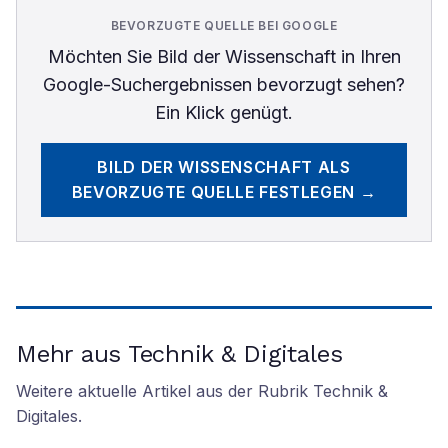
BEVORZUGTE QUELLE BEI GOOGLE
Möchten Sie
Bild der Wissenschaft
in Ihren
Google-Suchergebnissen bevorzugt sehen?
Ein Klick genügt.
BILD DER WISSENSCHAFT
ALS
BEVORZUGTE QUELLE FESTLEGEN →
Mehr aus Technik & Digitales
Weitere aktuelle Artikel aus der Rubrik
Technik &
Digitales
.