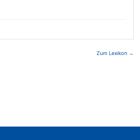
Zum Lexikon →