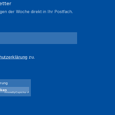
etter
gen der Woche direkt in Ihr Postfach.