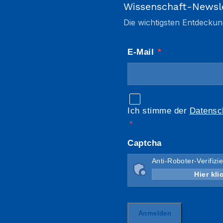
Wissenschaft-Newsl
Die wichtigsten Entdeckun