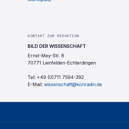
KONTAKT ZUR REDAKTION
BILD DER WISSENSCHAFT
Ernst-Mey-Str. 8
70771 Leinfelden-Echterdingen
Tel:
+49 (0)711 7594-392
E-Mail:
wissenschaft@konradin.de