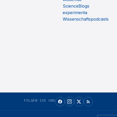
ScienceBlogs
experimenta
Wissenschaftspodcasts
FOLGEN SIE UNS