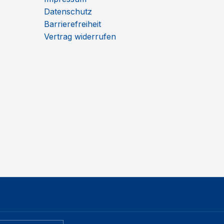
Datenschutz
Barrierefreiheit
Vertrag widerrufen