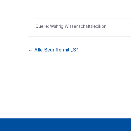
Quelle:
Wahrig Wissenschaftslexikon
← Alle Begriffe mit „
S
“