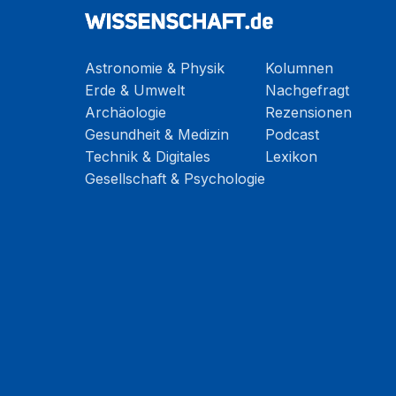
Astronomie & Physik
Kolumnen
Erde & Umwelt
Nachgefragt
Archäologie
Rezensionen
Gesundheit & Medizin
Podcast
Technik & Digitales
Lexikon
Gesellschaft & Psychologie