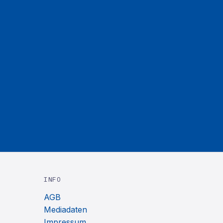
INFO
AGB
Mediadaten
Impressum