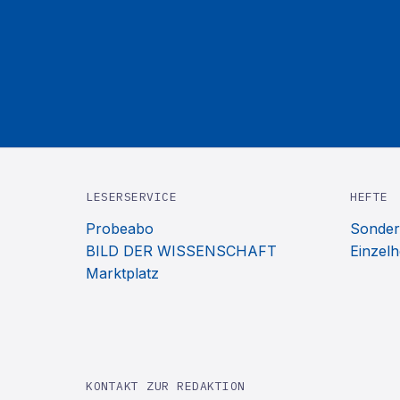
LESERSERVICE
HEFTE
Probeabo
Sonder
BILD DER WISSENSCHAFT
Einzelh
Marktplatz
KONTAKT ZUR REDAKTION