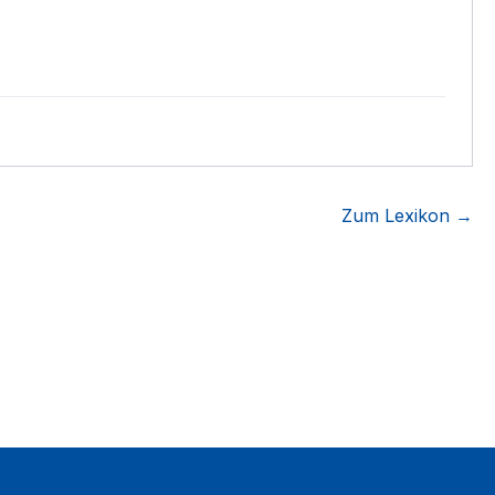
Zum Lexikon →