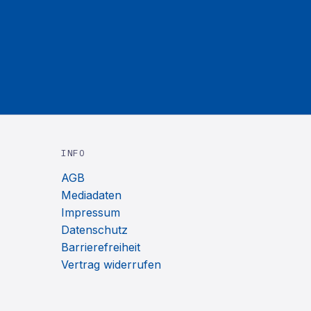
INFO
AGB
Mediadaten
Impressum
Datenschutz
Barrierefreiheit
Vertrag widerrufen