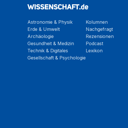
Astronomie & Physik
Kolumnen
Erde & Umwelt
Nachgefragt
Archäologie
Rezensionen
Gesundheit & Medizin
Podcast
Technik & Digitales
Lexikon
Gesellschaft & Psychologie