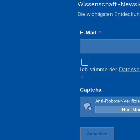
Wissenschaft-Newsl
Die wichtigsten Entdeckun