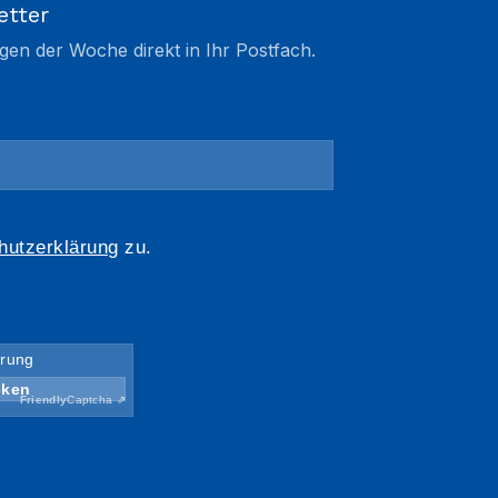
etter
gen der Woche direkt in Ihr Postfach.