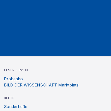
LESERSERVICE
Probeabo
BILD DER WISSENSCHAFT Marktplatz
HEFTE
Sonderhefte