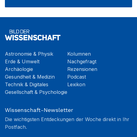
Astronomie & Physik
Kolumnen
Erde & Umwelt
Nachgefragt
Archäologie
Rezensionen
Gesundheit & Medizin
Podcast
Technik & Digitales
Lexikon
Gesellschaft & Psychologie
Wissenschaft-Newsletter
Die wichtigsten Entdeckungen der Woche direkt in Ihr
Postfach.