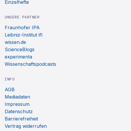
Einzelhefte
UNSERE PARTNER
Fraunhofer IPA
Leibniz-Institut ifl
wissen.de
ScienceBlogs
experimenta
Wissenschaftspodcasts
INFO
AGB
Mediadaten
Impressum
Datenschutz
Barrierefreiheit
Vertrag widerrufen