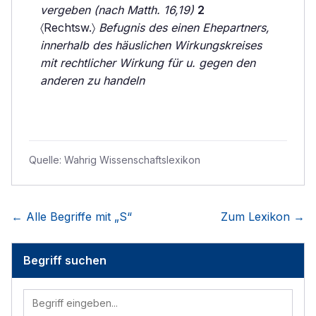
vergeben (nach Matth. 16,19)
2
〈Rechtsw.〉
Befugnis des einen Ehepartners,
innerhalb des häuslichen Wirkungskreises
mit rechtlicher Wirkung für u. gegen den
anderen zu handeln
Quelle:
Wahrig Wissenschaftslexikon
← Alle Begriffe mit „
S
“
Zum Lexikon →
Begriff suchen