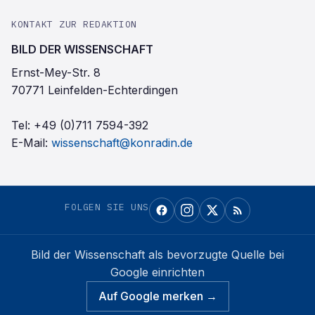
KONTAKT ZUR REDAKTION
BILD DER WISSENSCHAFT
Ernst-Mey-Str. 8
70771 Leinfelden-Echterdingen
Tel:
+49 (0)711 7594-392
E-Mail:
wissenschaft@konradin.de
FOLGEN SIE UNS
Bild der Wissenschaft
als bevorzugte Quelle bei
Google einrichten
Auf Google merken →