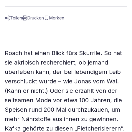
Teilen
Drucken
Merken
Roach hat einen Blick fürs Skurrile. So hat
sie akribisch recherchiert, ob jemand
überleben kann, der bei lebendigem Leib
verschluckt wurde – wie Jonas vom Wal.
(Kann er nicht.) Oder sie erzählt von der
seltsamen Mode vor etwa 100 Jahren, die
Speisen rund 200 Mal durchzukauen, um
mehr Nährstoffe aus ihnen zu gewinnen.
Kafka gehörte zu diesen „Fletcherisierern”.