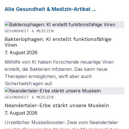
Alle
Gesundheit & Medizin
-Artikel
GESUNDHEIT & MEDIZIN
Bakteriophagen: KI erstellt funktionsfähige
Viren
7. August 2026
Mithilfe von KI haben Forschende neuartige Viren
erstellt, die Bakterien infizieren. Das kann neue
Therapien ermöglichen, wirft aber auch
Sicherheitsfragen auf.
GESUNDHEIT & MEDIZIN
Neandertaler-Erbe stärkt unsere Muskeln
7. August 2026
Urzeitlicher Muskelbooster: Zwei vom Neandertaler