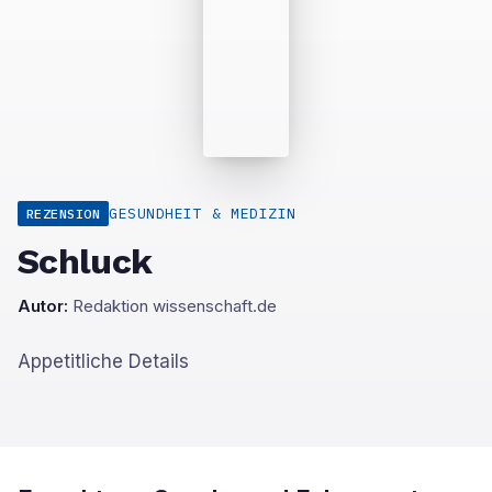
GESUNDHEIT & MEDIZIN
REZENSION
Schluck
Autor:
Redaktion wissenschaft.de
Appetitliche Details