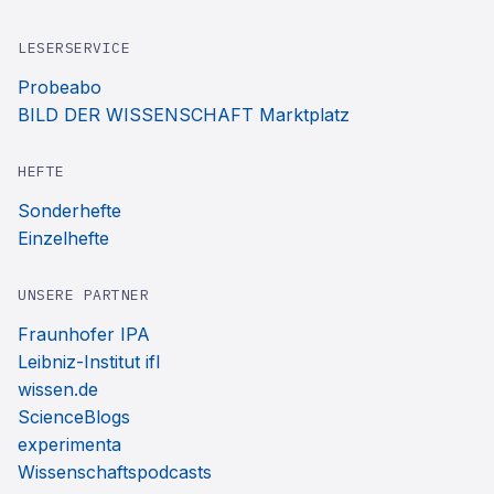
LESERSERVICE
Probeabo
BILD DER WISSENSCHAFT Marktplatz
HEFTE
Sonderhefte
Einzelhefte
UNSERE PARTNER
Fraunhofer IPA
Leibniz-Institut ifl
wissen.de
ScienceBlogs
experimenta
Wissenschaftspodcasts