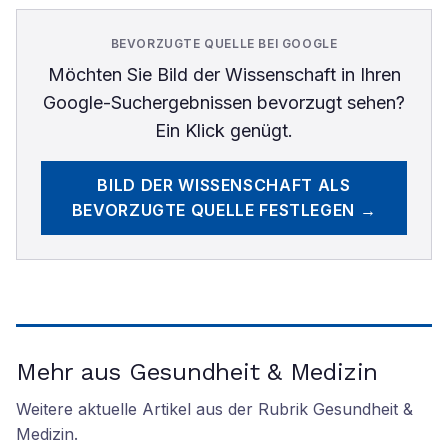
BEVORZUGTE QUELLE BEI GOOGLE
Möchten Sie
Bild der Wissenschaft
in Ihren
Google-Suchergebnissen bevorzugt sehen?
Ein Klick genügt.
BILD DER WISSENSCHAFT
ALS
BEVORZUGTE QUELLE FESTLEGEN →
Mehr aus Gesundheit & Medizin
Weitere aktuelle Artikel aus der Rubrik
Gesundheit &
Medizin
.