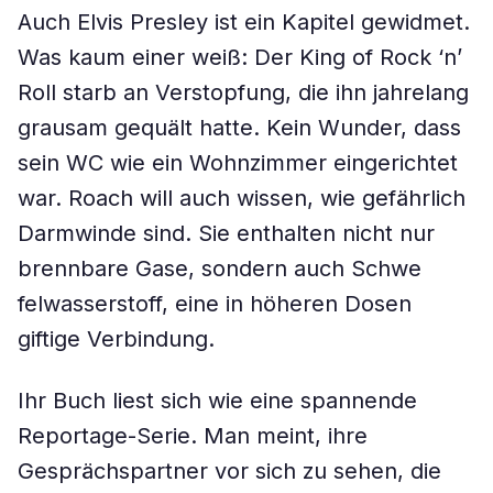
Auch Elvis Presley ist ein Kapitel gewidmet.
Was kaum einer weiß: Der King of Rock ‘n’
Roll starb an Verstopfung, die ihn jahrelang
grausam gequält hatte. Kein Wunder, dass
sein WC wie ein Wohnzimmer eingerichtet
war. Roach will auch wissen, wie gefährlich
Darmwinde sind. Sie enthalten nicht nur
brennbare Gase, sondern auch Schwe
felwasserstoff, eine in höheren Dosen
giftige Verbindung.
Ihr Buch liest sich wie eine spannende
Reportage-Serie. Man meint, ihre
Gesprächspartner vor sich zu sehen, die