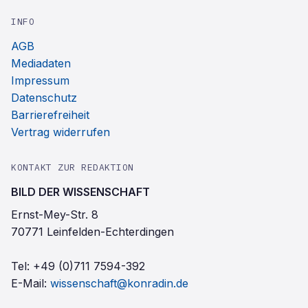
INFO
AGB
Mediadaten
Impressum
Datenschutz
Barrierefreiheit
Vertrag widerrufen
KONTAKT ZUR REDAKTION
BILD DER WISSENSCHAFT
Ernst-Mey-Str. 8
70771 Leinfelden-Echterdingen
Tel:
+49 (0)711 7594-392
E-Mail:
wissenschaft@konradin.de