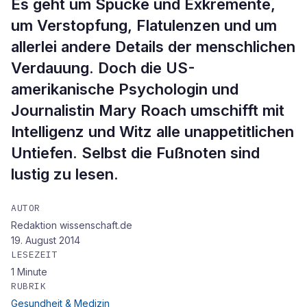
Es geht um Spucke und Exkremente,
um Verstopfung, Flatulenzen und um
allerlei andere Details der menschlichen
Verdauung. Doch die US-
amerikanische Psychologin und
Journalistin Mary Roach umschifft mit
Intelligenz und Witz alle unappetitlichen
Untiefen. Selbst die Fußnoten sind
lustig zu lesen.
AUTOR
Redaktion wissenschaft.de
19. August 2014
LESEZEIT
1
Minute
RUBRIK
Gesundheit & Medizin