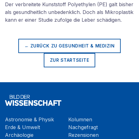
Der verbreitete Kunststoff Polyethylen (PE) galt bisher
als gesundheitlich unbedenklich. Doch als Mikroplastik
kann er einer Studie zufolge die Leber schädigen.
← ZURÜCK ZU
GESUNDHEIT & MEDIZIN
ZUR STARTSEITE
Astronomie & Physik
Kolumnen
Erde & Umwelt
Nachgefragt
Archäologie
Rezensionen