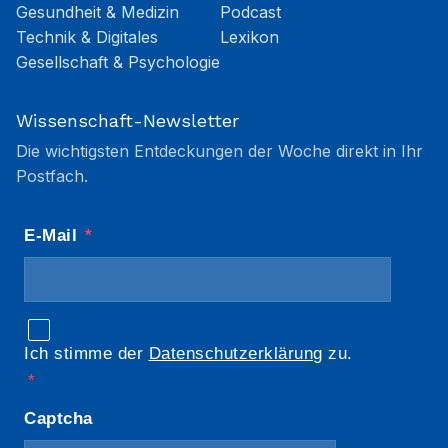
Gesundheit & Medizin
Podcast
Technik & Digitales
Lexikon
Gesellschaft & Psychologie
Wissenschaft-Newsletter
Die wichtigsten Entdeckungen der Woche direkt in Ihr
Postfach.