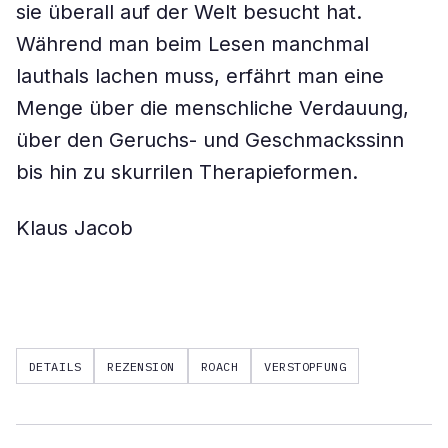
sie überall auf der Welt besucht hat.
Während man beim Lesen manchmal
lauthals lachen muss, erfährt man eine
Menge über die menschliche Verdauung,
über den Geruchs- und Geschmackssinn
bis hin zu skurrilen Therapieformen.
Klaus Jacob
DETAILS
REZENSION
ROACH
VERSTOPFUNG