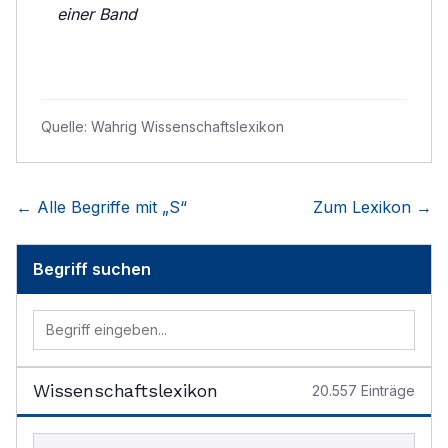
einer Band
Quelle:
Wahrig Wissenschaftslexikon
← Alle Begriffe mit „
S
“
Zum Lexikon →
Begriff suchen
Wissenschaftslexikon
20.557
Einträge
Begriff im Lexikon suchen