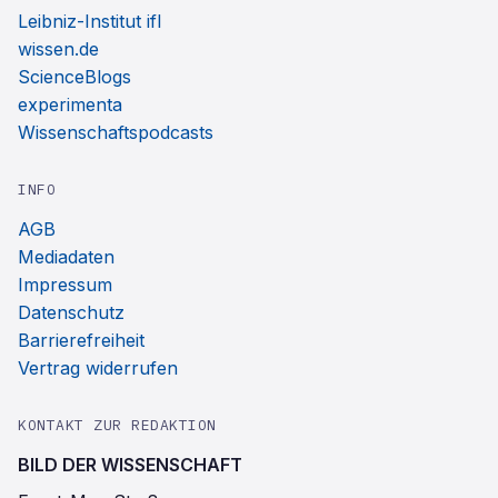
Leibniz-Institut ifl
wissen.de
ScienceBlogs
experimenta
Wissenschaftspodcasts
INFO
AGB
Mediadaten
Impressum
Datenschutz
Barrierefreiheit
Vertrag widerrufen
KONTAKT ZUR REDAKTION
BILD DER WISSENSCHAFT