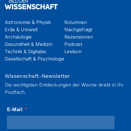
Astronomie & Physik
Kolumnen
Erde & Umwelt
Nachgefragt
Archäologie
Rezensionen
Gesundheit & Medizin
Podcast
Technik & Digitales
Lexikon
Gesellschaft & Psychologie
Wissenschaft-Newsletter
Die wichtigsten Entdeckungen der Woche direkt in Ihr
Postfach.