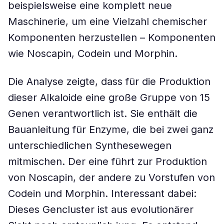
beispielsweise eine komplett neue
Maschinerie, um eine Vielzahl chemischer
Komponenten herzustellen – Komponenten
wie Noscapin, Codein und Morphin.
Die Analyse zeigte, dass für die Produktion
dieser Alkaloide eine große Gruppe von 15
Genen verantwortlich ist. Sie enthält die
Bauanleitung für Enzyme, die bei zwei ganz
unterschiedlichen Synthesewegen
mitmischen. Der eine führt zur Produktion
von Noscapin, der andere zu Vorstufen von
Codein und Morphin. Interessant dabei:
Dieses Gencluster ist aus evolutionärer