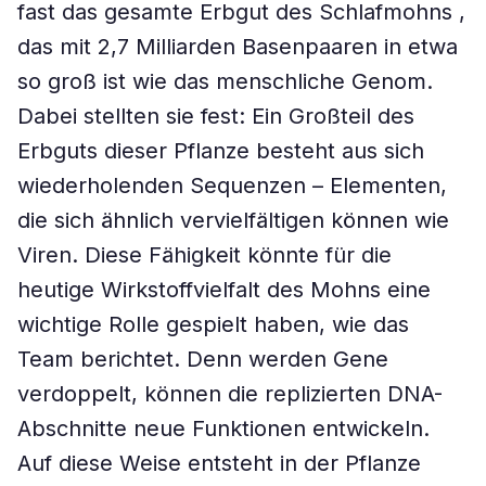
fast das gesamte Erbgut des Schlafmohns ,
das mit 2,7 Milliarden Basenpaaren in etwa
so groß ist wie das menschliche Genom.
Dabei stellten sie fest: Ein Großteil des
Erbguts dieser Pflanze besteht aus sich
wiederholenden Sequenzen – Elementen,
die sich ähnlich vervielfältigen können wie
Viren. Diese Fähigkeit könnte für die
heutige Wirkstoffvielfalt des Mohns eine
wichtige Rolle gespielt haben, wie das
Team berichtet. Denn werden Gene
verdoppelt, können die replizierten DNA-
Abschnitte neue Funktionen entwickeln.
Auf diese Weise entsteht in der Pflanze