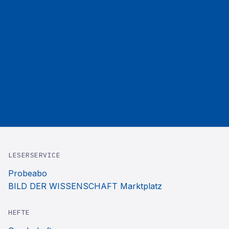
LESERSERVICE
Probeabo
BILD DER WISSENSCHAFT Marktplatz
HEFTE