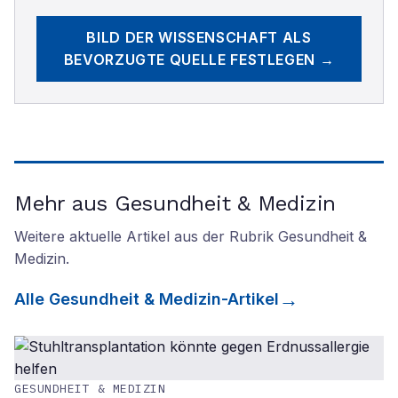
BILD DER WISSENSCHAFT
ALS
BEVORZUGTE QUELLE FESTLEGEN →
Mehr aus Gesundheit & Medizin
Weitere aktuelle Artikel aus der Rubrik
Gesundheit &
Medizin
.
Alle
Gesundheit & Medizin
-Artikel
GESUNDHEIT & MEDIZIN