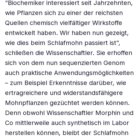
“Biochemiker interessiert seit Jahrzehnten,
wie Pflanzen sich zu einer der reichsten
Quellen chemisch vielfältiger Wirkstoffe
entwickelt haben. Wir haben nun gezeigt,
wie dies beim Schlafmohn passiert ist”,
schließen die Wissenschaftler. Sie erhoffen
sich von dem nun sequenzierten Genom
auch praktische Anwendungsmöglichkeiten
– zum Beispiel Erkenntnisse darüber, wie
ertragreichere und widerstandsfähigere
Mohnpflanzen gezüchtet werden können.
Denn obwohl Wissenschaftler Morphin und
Co mittlerweile auch synthetisch im Labor
herstellen können, bleibt der Schlafmohn