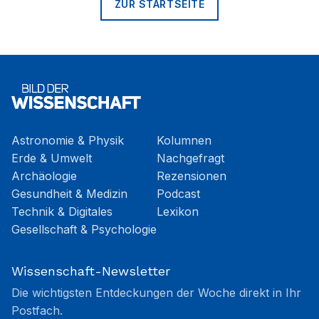
ZUR STARTSEITE
Astronomie & Physik
Kolumnen
Erde & Umwelt
Nachgefragt
Archäologie
Rezensionen
Gesundheit & Medizin
Podcast
Technik & Digitales
Lexikon
Gesellschaft & Psychologie
Wissenschaft-Newsletter
Die wichtigsten Entdeckungen der Woche direkt in Ihr
Postfach.