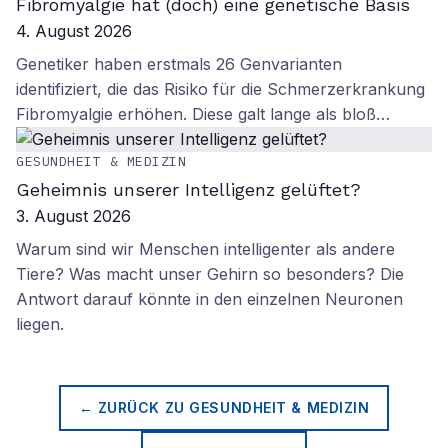
Fibromyalgie hat (doch) eine genetische Basis
4. August 2026
Genetiker haben erstmals 26 Genvarianten
identifiziert, die das Risiko für die Schmerzerkrankung
Fibromyalgie erhöhen. Diese galt lange als bloß…
GESUNDHEIT & MEDIZIN
Geheimnis unserer Intelligenz gelüftet?
3. August 2026
Warum sind wir Menschen intelligenter als andere
Tiere? Was macht unser Gehirn so besonders? Die
Antwort darauf könnte in den einzelnen Neuronen
liegen.
← ZURÜCK ZU
GESUNDHEIT & MEDIZIN