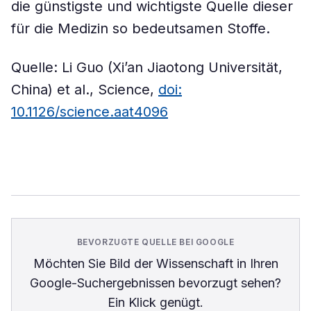
die günstigste und wichtigste Quelle dieser
für die Medizin so bedeutsamen Stoffe.
Quelle: Li Guo (Xi’an Jiaotong Universität,
China) et al., Science,
doi:
10.1126/science.aat4096
BEVORZUGTE QUELLE BEI GOOGLE
Möchten Sie
Bild der Wissenschaft
in Ihren
Google-Suchergebnissen bevorzugt sehen?
Ein Klick genügt.