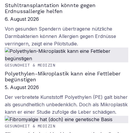
Stuhltransplantation könnte gegen
Erdnussallergie helfen
6. August 2026
Von gesunden Spendern übertragene nützliche
Darmbakterien können Allergien gegen Erdnüsse
verringern, zeigt eine Pilotstudie.
GESUNDHEIT & MEDIZIN
Polyethylen-Mikroplastik kann eine Fettleber
begünstigen
5. August 2026
Der verbreitete Kunststoff Polyethylen (PE) galt bisher
als gesundheitlich unbedenklich. Doch als Mikroplastik
kann er einer Studie zufolge die Leber schädigen.
GESUNDHEIT & MEDIZIN