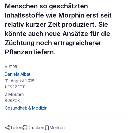
Menschen so geschätzten
Inhaltsstoffe wie Morphin erst seit
relativ kurzer Zeit produziert. Sie
könnte auch neue Ansätze für die
Züchtung noch ertragreicherer
Pflanzen liefern.
AUTOR
Daniela Albat
31. August 2018
LESEZEIT
2
Minuten
RUBRIK
Gesundheit & Medizin
Teilen
Drucken
Merken