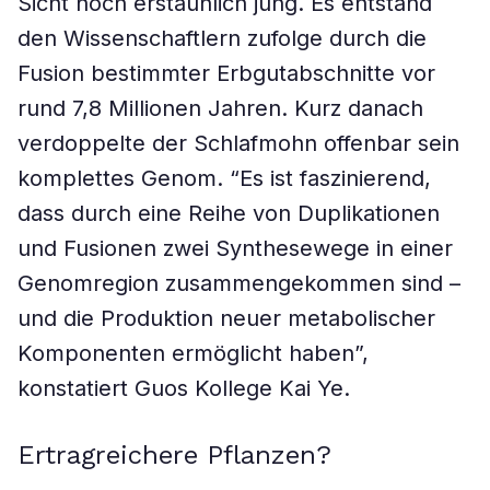
Sicht noch erstaunlich jung. Es entstand
den Wissenschaftlern zufolge durch die
Fusion bestimmter Erbgutabschnitte vor
rund 7,8 Millionen Jahren. Kurz danach
verdoppelte der Schlafmohn offenbar sein
komplettes Genom. “Es ist faszinierend,
dass durch eine Reihe von Duplikationen
und Fusionen zwei Synthesewege in einer
Genomregion zusammengekommen sind –
und die Produktion neuer metabolischer
Komponenten ermöglicht haben”,
konstatiert Guos Kollege Kai Ye.
Ertragreichere Pflanzen?