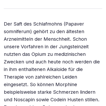
Der Saft des Schlafmohns (Papaver
somniferum) gehört zu den ältesten
Arzneimitteln der Menschheit. Schon
unsere Vorfahren in der Jungsteinzeit
nutzten das Opium zu medizinischen
Zwecken und auch heute noch werden die
in ihm enthaltenen Alkaloide für die
Therapie von zahlreichen Leiden
eingesetzt. So können Morphine
beispielsweise starke Schmerzen lindern
und Noscapin sowie Codein Husten stillen.