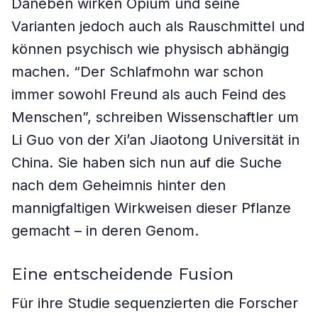
Daneben wirken Opium und seine
Varianten jedoch auch als Rauschmittel und
können psychisch wie physisch abhängig
machen. “Der Schlafmohn war schon
immer sowohl Freund als auch Feind des
Menschen”, schreiben Wissenschaftler um
Li Guo von der Xi’an Jiaotong Universität in
China. Sie haben sich nun auf die Suche
nach dem Geheimnis hinter den
mannigfaltigen Wirkweisen dieser Pflanze
gemacht – in deren Genom.
Eine entscheidende Fusion
Für ihre Studie sequenzierten die Forscher