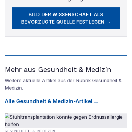
BILD DER WISSENSCHAFT
ALS
BEVORZUGTE QUELLE FESTLEGEN →
Mehr aus Gesundheit & Medizin
Weitere aktuelle Artikel aus der Rubrik
Gesundheit &
Medizin
.
Alle
Gesundheit & Medizin
-Artikel
GESUNDHEIT & MEDIZIN