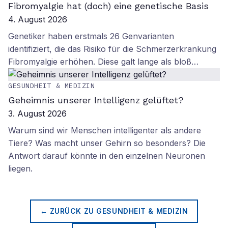
Fibromyalgie hat (doch) eine genetische Basis
4. August 2026
Genetiker haben erstmals 26 Genvarianten
identifiziert, die das Risiko für die Schmerzerkrankung
Fibromyalgie erhöhen. Diese galt lange als bloß…
GESUNDHEIT & MEDIZIN
Geheimnis unserer Intelligenz gelüftet?
3. August 2026
Warum sind wir Menschen intelligenter als andere
Tiere? Was macht unser Gehirn so besonders? Die
Antwort darauf könnte in den einzelnen Neuronen
liegen.
← ZURÜCK ZU
GESUNDHEIT & MEDIZIN