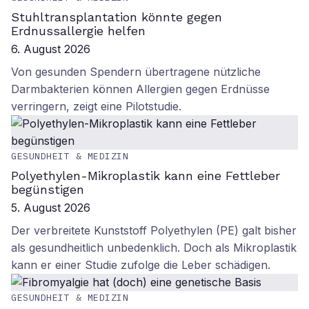
Stuhltransplantation könnte gegen
Erdnussallergie helfen
6. August 2026
Von gesunden Spendern übertragene nützliche
Darmbakterien können Allergien gegen Erdnüsse
verringern, zeigt eine Pilotstudie.
GESUNDHEIT & MEDIZIN
Polyethylen-Mikroplastik kann eine Fettleber
begünstigen
5. August 2026
Der verbreitete Kunststoff Polyethylen (PE) galt bisher
als gesundheitlich unbedenklich. Doch als Mikroplastik
kann er einer Studie zufolge die Leber schädigen.
GESUNDHEIT & MEDIZIN