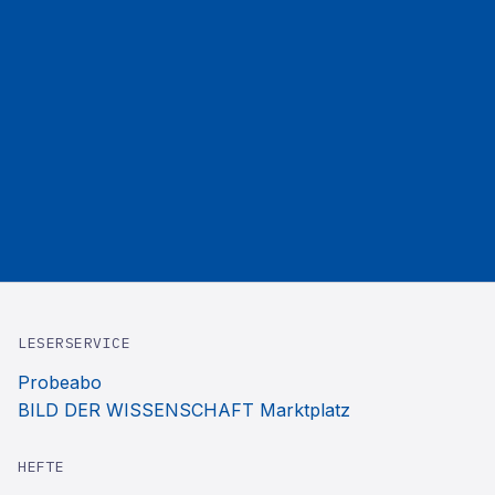
LESERSERVICE
Probeabo
BILD DER WISSENSCHAFT Marktplatz
HEFTE