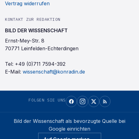
Vertrag widerrufen
KONTAKT ZUR REDAKTION
BILD DER WISSENSCHAFT
Ernst-Mey-Str. 8
70771 Leinfelden-Echterdingen
Tel:
+49 (0)711 7594-392
E-Mail:
wissenschaft@konradin.de
FOLGEN SIE UNS
Bild der Wissenschaft
als bevorzugte Quelle bei
Google einrichten