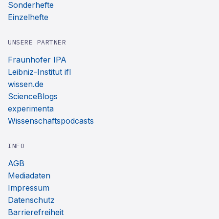
Sonderhefte
Einzelhefte
UNSERE PARTNER
Fraunhofer IPA
Leibniz-Institut ifl
wissen.de
ScienceBlogs
experimenta
Wissenschaftspodcasts
INFO
AGB
Mediadaten
Impressum
Datenschutz
Barrierefreiheit