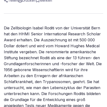
Teilen
Drucken
Merken
Die Zellbiologin Isabel Roditi von der Universität Bern
hat den HHMI Senior International Research Scholar
Award erhalten. Die Auszeichnung ist mit 500 000
Dollar dotiert und wird vom Howard Hughes Medical
Institute vergeben. Die renommierte amerikanische
Stiftung bezeichnet Roditi als eine der 13 führen- den
Grundlagenforscherinnen und -forscher der Welt. Die
1956 geborene Wissenschaftlerin wird für ihre
Arbeiten zu den Erregern der afrikanischen
Schlafkrankheit, den Trypanosomen, geehrt. Sie hat
untersucht, wie man den Lebenszyklus der Parasiten
unterbrechen kann. Die Forschungen Roditis bildeten
die Grundlage für die Entwicklung eines groß
angelegten Tests neuer Medikamente gegen die