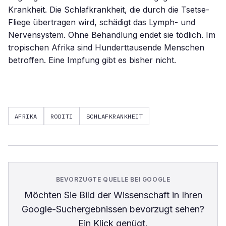
Krankheit. Die Schlafkrankheit, die durch die Tsetse-
Fliege übertragen wird, schädigt das Lymph- und
Nervensystem. Ohne Behandlung endet sie tödlich. Im
tropischen Afrika sind Hunderttausende Menschen
betroffen. Eine Impfung gibt es bisher nicht.
AFRIKA
RODITI
SCHLAFKRANKHEIT
BEVORZUGTE QUELLE BEI GOOGLE
Möchten Sie
Bild der Wissenschaft
in Ihren
Google-Suchergebnissen bevorzugt sehen?
Ein Klick genügt.