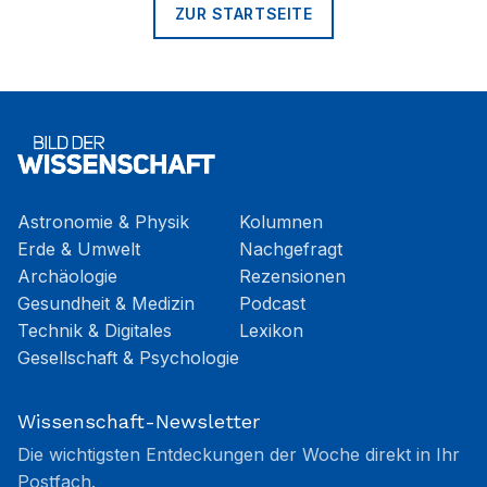
ZUR STARTSEITE
Astronomie & Physik
Kolumnen
Erde & Umwelt
Nachgefragt
Archäologie
Rezensionen
Gesundheit & Medizin
Podcast
Technik & Digitales
Lexikon
Gesellschaft & Psychologie
Wissenschaft-Newsletter
Die wichtigsten Entdeckungen der Woche direkt in Ihr
Postfach.