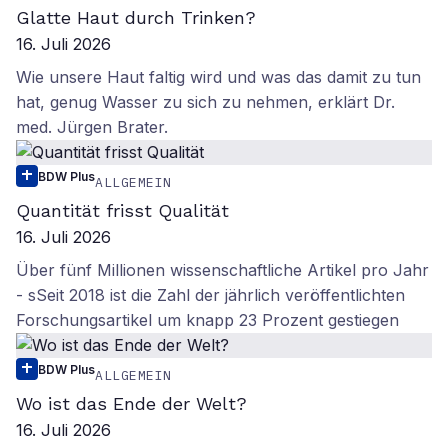
Glatte Haut durch Trinken?
16. Juli 2026
Wie unsere Haut faltig wird und was das damit zu tun
hat, genug Wasser zu sich zu nehmen, erklärt Dr.
med. Jürgen Brater.
BDW Plus
ALLGEMEIN
Quantität frisst Qualität
16. Juli 2026
Über fünf Millionen wissenschaftliche Artikel pro Jahr
- sSeit 2018 ist die Zahl der jährlich veröffentlichten
Forschungsartikel um knapp 23 Prozent gestiegen
BDW Plus
ALLGEMEIN
Wo ist das Ende der Welt?
16. Juli 2026