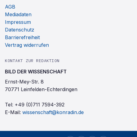
AGB
Mediadaten
Impressum
Datenschutz
Barrierefreiheit
Vertrag widerrufen
KONTAKT ZUR REDAKTION
BILD DER WISSENSCHAFT
Ernst-Mey-Str. 8
70771 Leinfelden-Echterdingen
Tel:
+49 (0)711 7594-392
E-Mail:
wissenschaft@konradin.de