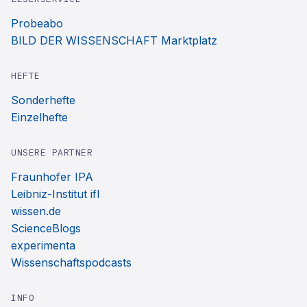
Probeabo
BILD DER WISSENSCHAFT Marktplatz
HEFTE
Sonderhefte
Einzelhefte
UNSERE PARTNER
Fraunhofer IPA
Leibniz-Institut ifl
wissen.de
ScienceBlogs
experimenta
Wissenschaftspodcasts
INFO