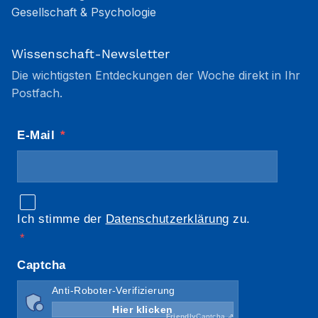
Gesellschaft & Psychologie
Wissenschaft-Newsletter
Die wichtigsten Entdeckungen der Woche direkt in Ihr
Postfach.