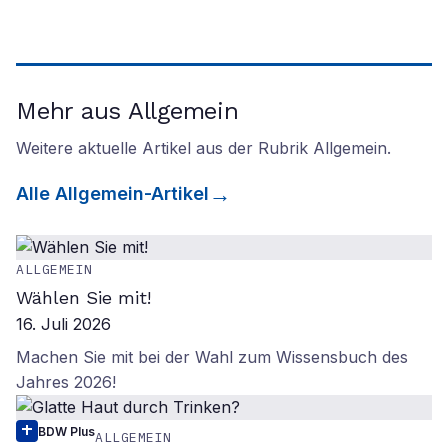
Mehr aus Allgemein
Weitere aktuelle Artikel aus der Rubrik
Allgemein
.
Alle
Allgemein
-Artikel
ALLGEMEIN
Wählen Sie mit!
16. Juli 2026
Machen Sie mit bei der Wahl zum Wissensbuch des
Jahres 2026!
BDW Plus
ALLGEMEIN