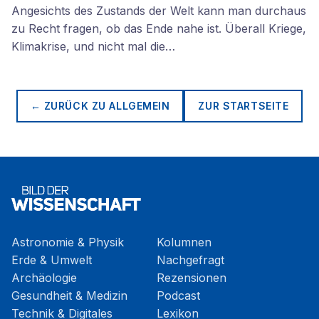
Angesichts des Zustands der Welt kann man durchaus
zu Recht fragen, ob das Ende nahe ist. Überall Kriege,
Klimakrise, und nicht mal die…
← ZURÜCK ZU
ALLGEMEIN
ZUR STARTSEITE
Astronomie & Physik
Kolumnen
Erde & Umwelt
Nachgefragt
Archäologie
Rezensionen
Gesundheit & Medizin
Podcast
Technik & Digitales
Lexikon