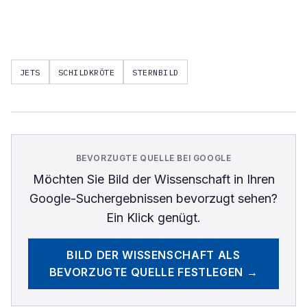
JETS
SCHILDKRÖTE
STERNBILD
BEVORZUGTE QUELLE BEI GOOGLE
Möchten Sie
Bild der Wissenschaft
in Ihren
Google-Suchergebnissen bevorzugt sehen?
Ein Klick genügt.
BILD DER WISSENSCHAFT
ALS
BEVORZUGTE QUELLE FESTLEGEN →