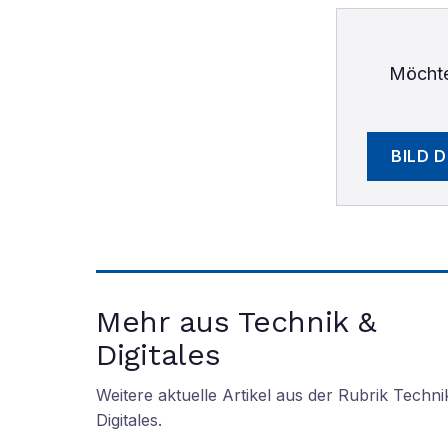
Möchte
BILD 
Mehr aus Technik &
Digitales
Weitere aktuelle Artikel aus der Rubrik
Techni
Digitales
.