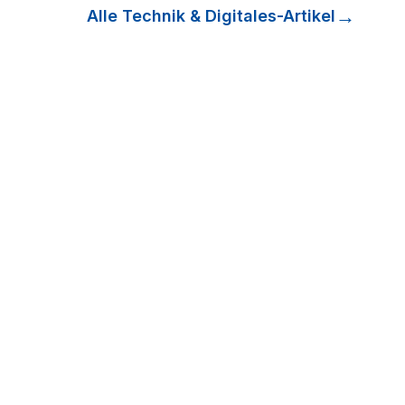
Alle
Technik & Digitales
-Artikel