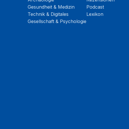
Gesundheit & Medizin
Podcast
Technik & Digitales
Lexikon
Gesellschaft & Psychologie