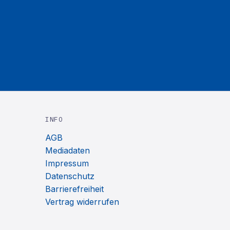
INFO
AGB
Mediadaten
Impressum
Datenschutz
Barrierefreiheit
Vertrag widerrufen