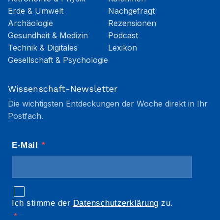
Erde & Umwelt
Nachgefragt
Archäologie
Rezensionen
Gesundheit & Medizin
Podcast
Technik & Digitales
Lexikon
Gesellschaft & Psychologie
Wissenschaft-Newsletter
Die wichtigsten Entdeckungen der Woche direkt in Ihr
Postfach.