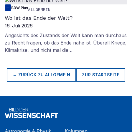
BDW Plus
ALLGEMEIN
Wo ist das Ende der Welt?
16. Juli 2026
Angesichts des Zustands der Welt kann man durchaus
zu Recht fragen, ob das Ende nahe ist. Überall Kriege,
Klimakrise, und nicht mal die…
← ZURÜCK ZU
ALLGEMEIN
ZUR STARTSEITE
Astronomie & Physik
Kolumnen