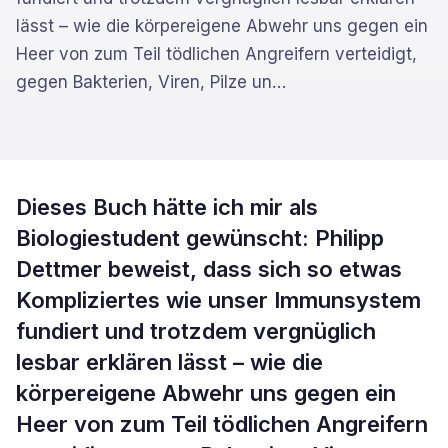
lässt – wie die körpereigene Abwehr uns gegen ein
Heer von zum Teil tödlichen Angreifern verteidigt,
gegen Bakterien, Viren, Pilze un
…
Dieses Buch hätte ich mir als
Biologiestudent gewünscht: Philipp
Dettmer beweist, dass sich so etwas
Kompliziertes wie unser Immunsystem
fundiert und trotzdem vergnüglich
lesbar erklären lässt – wie die
körpereigene Abwehr uns gegen ein
Heer von zum Teil tödlichen Angreifern