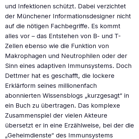
und Infektionen schützt. Dabei verzichtet
der Münchener Informationsdesigner nicht
auf die nötigen Fachbegriffe. Es kommt
alles vor – das Entstehen von B- und T-
Zellen ebenso wie die Funktion von
Makrophagen und Neutrophilen oder der
Sinn eines adaptiven Immunsystems. Doch
Dettmer hat es geschafft, die lockere
Erklärform seines millionenfach
abonnierten Wissensblogs „kurzgesagt“ in
ein Buch zu übertragen. Das komplexe
Zusammenspiel der vielen Akteure
übersetzt er in eine Erzählweise, bei der die
„Geheimdienste“ des Immunsystems