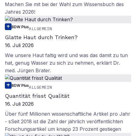
Machen Sie mit bei der Wahl zum Wissensbuch des
Jahres 2026!
BDW Plus
ALLGEMEIN
Glatte Haut durch Trinken?
16. Juli 2026
Wie unsere Haut faltig wird und was das damit zu tun
hat, genug Wasser zu sich zu nehmen, erklärt Dr.
med. Jürgen Brater.
BDW Plus
ALLGEMEIN
Quantität frisst Qualität
16. Juli 2026
Über fünf Millionen wissenschaftliche Artikel pro Jahr
- sSeit 2018 ist die Zahl der jährlich veröffentlichten
Forschungsartikel um knapp 23 Prozent gestiegen