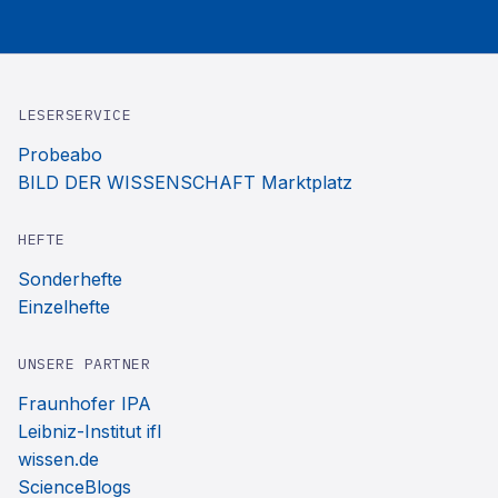
LESERSERVICE
Probeabo
BILD DER WISSENSCHAFT Marktplatz
HEFTE
Sonderhefte
Einzelhefte
UNSERE PARTNER
Fraunhofer IPA
Leibniz-Institut ifl
wissen.de
ScienceBlogs