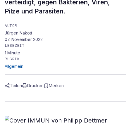
verteidigt, gegen Bakterien, Viren,
Pilze und Parasiten.
AUTOR
Jürgen Nakott
07. November 2022
LESEZEIT
1
Minute
RUBRIK
Allgemein
Teilen
Drucken
Merken