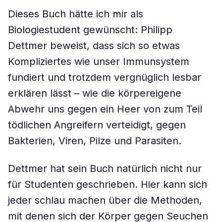
Dieses Buch hätte ich mir als
Biologiestudent gewünscht: Philipp
Dettmer beweist, dass sich so etwas
Kompliziertes wie unser Immunsystem
fundiert und trotzdem vergnüglich lesbar
erklären lässt – wie die körpereigene
Abwehr uns gegen ein Heer von zum Teil
tödlichen Angreifern verteidigt, gegen
Bakterien, Viren, Pilze und Parasiten.
Dettmer hat sein Buch natürlich nicht nur
für Studenten geschrieben. Hier kann sich
jeder schlau machen über die Methoden,
mit denen sich der Körper gegen Seuchen