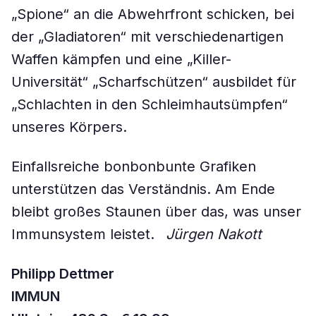
„Spione“ an die Abwehrfront schicken, bei
der „Gladiatoren“ mit verschiedenartigen
Waffen kämpfen und eine „Killer-
Universität“ „Scharfschützen“ ausbildet für
„Schlachten in den Schleimhautsümpfen“
unseres Körpers.
Einfallsreiche bonbonbunte Grafiken
unterstützen das Verständnis. Am Ende
bleibt großes Staunen über das, was unser
Immunsystem leistet.
J
ü
rgen Nakott
Philipp Dettmer
IMMUN