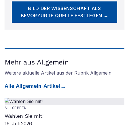
BILD DER WISSENSCHAFT
ALS
BEVORZUGTE QUELLE FESTLEGEN →
Mehr aus Allgemein
Weitere aktuelle Artikel aus der Rubrik
Allgemein
.
Alle
Allgemein
-Artikel
ALLGEMEIN
Wählen Sie mit!
16. Juli 2026