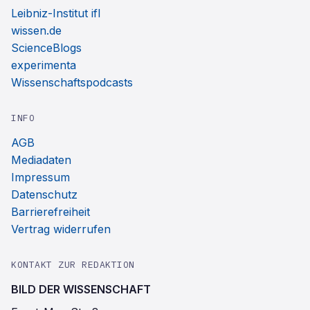
Leibniz-Institut ifl
wissen.de
ScienceBlogs
experimenta
Wissenschaftspodcasts
INFO
AGB
Mediadaten
Impressum
Datenschutz
Barrierefreiheit
Vertrag widerrufen
KONTAKT ZUR REDAKTION
BILD DER WISSENSCHAFT