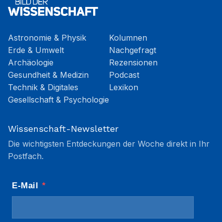
Astronomie & Physik
Kolumnen
Erde & Umwelt
Nachgefragt
Archäologie
Rezensionen
Gesundheit & Medizin
Podcast
Technik & Digitales
Lexikon
Gesellschaft & Psychologie
Wissenschaft-Newsletter
Die wichtigsten Entdeckungen der Woche direkt in Ihr
Postfach.